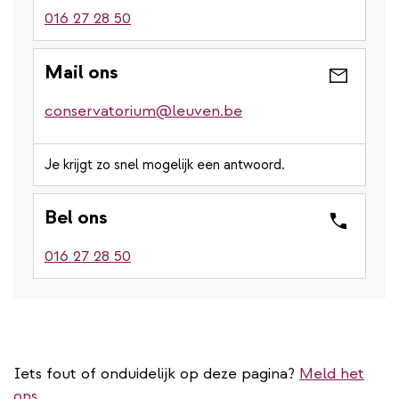
016 27 28 50
Mail ons
conservatorium@leuven.be
Je krijgt zo snel mogelijk een antwoord.
Bel ons
016 27 28 50
Iets fout of onduidelijk op deze pagina?
Meld het
ons.