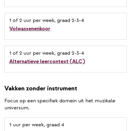
1 of 2 uur per week, graad 2-3-4
Volwassenenkoor
1 of 2 uur per week, graad 2-3-4
Alternatieve leercontext (ALC)
Vakken zonder instrument
Focus op een specifiek domein uit het muzikale
universum.
1 uur per week, graad 4