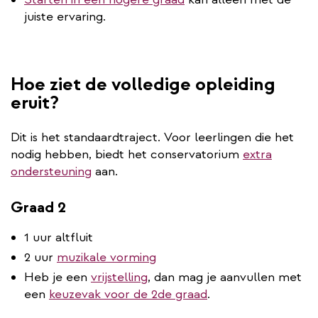
juiste ervaring.
Hoe ziet de volledige opleiding
eruit?
Dit is het standaardtraject. Voor leerlingen die het
nodig hebben, biedt het conservatorium
extra
ondersteuning
aan.
Graad 2
1 uur altfluit
2 uur
muzikale vorming
Heb je een
vrijstelling
, dan mag je aanvullen met
een
keuzevak voor de 2de graad
.