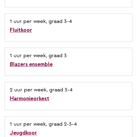
1 uur per week, graad 3-4
Fluitkoor
1 uur per week, graad 3
Blazers ensemble
2 uur per week, graad 3-4
Harmonieorkest
1 uur per week, graad 2-3-4
Jeugdkoor