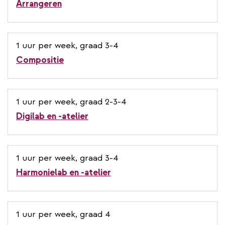
Arrangeren
1 uur per week, graad 3-4
Compositie
1 uur per week, graad 2-3-4
Digilab en -atelier
1 uur per week, graad 3-4
Harmonielab en -atelier
1 uur per week, graad 4