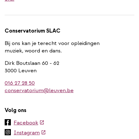
Conservatorium SLAC
Bij ons kan je terecht voor opleidingen
muziek, woord en dans.
Dirk Boutslaan 60 - 62
3000 Leuven
016 27 28 50
conservatorium@leuven.be
Volg ons
(externe
Facebook
link)
(externe
Instagram