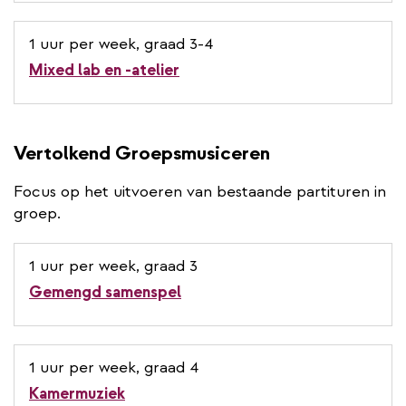
1 uur per week, graad 3-4
Mixed lab en -atelier
Vertolkend Groepsmusiceren
Focus op het uitvoeren van bestaande partituren in
groep.
1 uur per week, graad 3
Gemengd samenspel
1 uur per week, graad 4
Kamermuziek