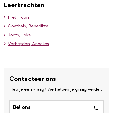
Leerkrachten
Fret, Toon
Goethals, Benedikte
Jodts, Joke
Verheyden, Annelies
Contacteer ons
Heb je een vraag? We helpen je graag verder.
Bel ons