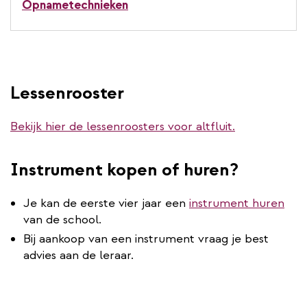
Opnametechnieken
Lessenrooster
Bekijk hier de lessenroosters voor altfluit.
Instrument kopen of huren?
Je kan de eerste vier jaar een
instrument huren
van de school.
Bij aankoop van een instrument vraag je best
advies aan de leraar.