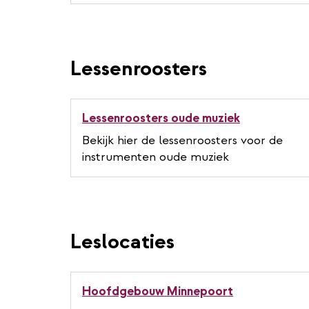
Lessenroosters
Lessenroosters oude muziek
Bekijk hier de lessenroosters voor de
instrumenten oude muziek
Leslocaties
Hoofdgebouw Minnepoort