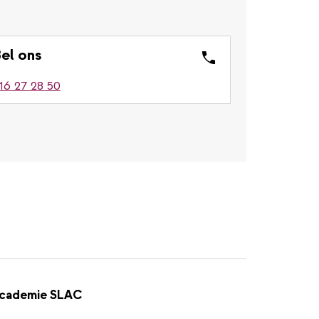
el ons
16 27 28 50
cademie SLAC