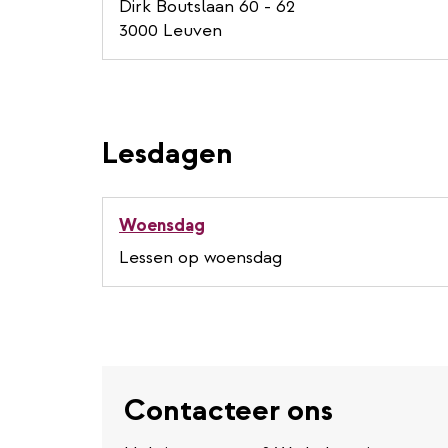
Dirk Boutslaan 60 - 62
3000 Leuven
Lesdagen
Woensdag
Lessen op woensdag
Contacteer ons