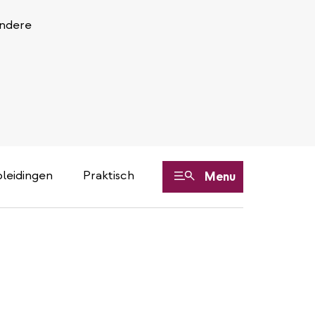
Andere
leidingen
Praktisch
Menu