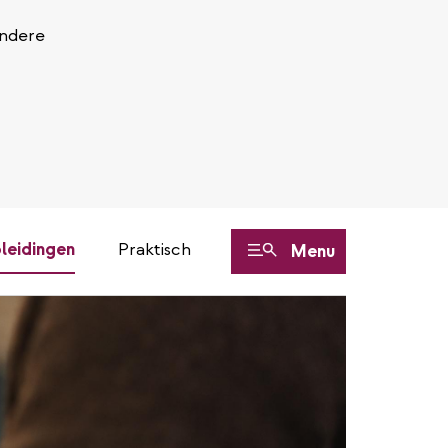
Andere
leidingen
Praktisch
Menu