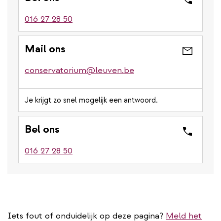
016 27 28 50
Mail ons
conservatorium@leuven.be
Je krijgt zo snel mogelijk een antwoord.
Bel ons
016 27 28 50
Iets fout of onduidelijk op deze pagina?
Meld het