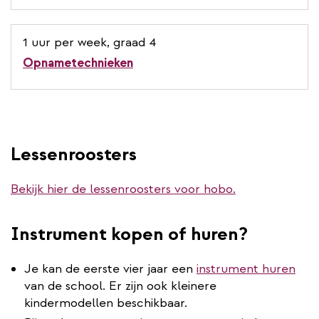
1 uur per week, graad 4
Opnametechnieken
Lessenroosters
Bekijk hier de lessenroosters voor hobo.
Instrument kopen of huren?
Je kan de eerste vier jaar een
instrument huren
van de school. Er zijn ook kleinere
kindermodellen beschikbaar.