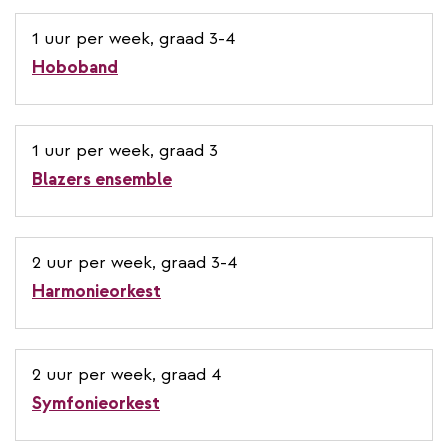
1 uur per week, graad 3-4
Hoboband
1 uur per week, graad 3
Blazers ensemble
2 uur per week, graad 3-4
Harmonieorkest
2 uur per week, graad 4
Symfonieorkest