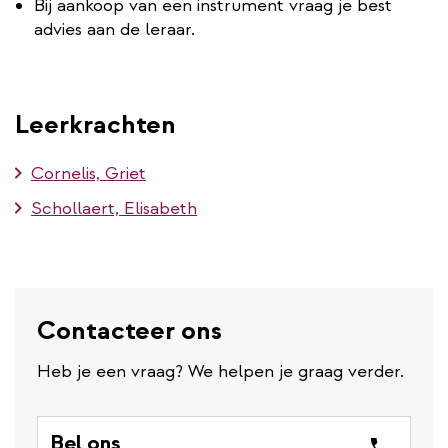
Bij aankoop van een instrument vraag je best
advies aan de leraar.
Leerkrachten
Cornelis, Griet
Schollaert, Elisabeth
Contacteer ons
Heb je een vraag? We helpen je graag verder.
Bel ons