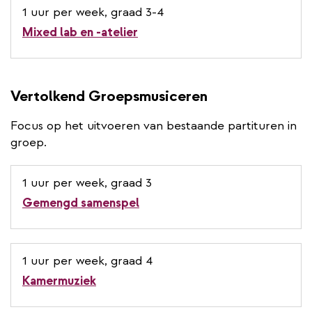
1 uur per week, graad 3-4
Mixed lab en -atelier
Vertolkend Groepsmusiceren
Focus op het uitvoeren van bestaande partituren in
groep.
1 uur per week, graad 3
Gemengd samenspel
1 uur per week, graad 4
Kamermuziek