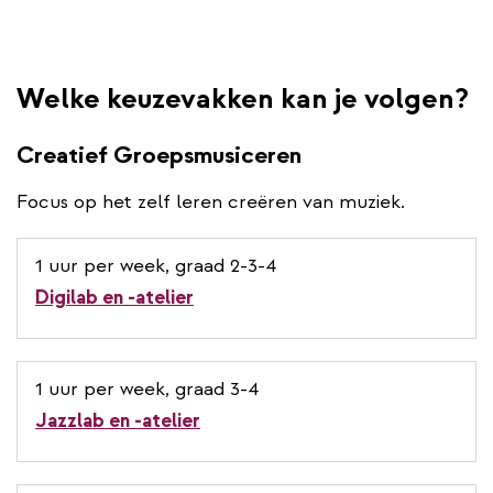
Welke keuzevakken kan je volgen?
Creatief Groepsmusiceren
Focus op het zelf leren creëren van muziek.
1 uur per week, graad 2-3-4
Digilab en -atelier
1 uur per week, graad 3-4
Jazzlab en -atelier