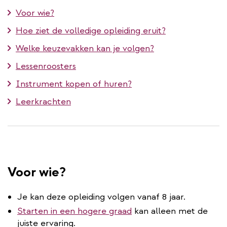
Voor wie?
Hoe ziet de volledige opleiding eruit?
Welke keuzevakken kan je volgen?
Lessenroosters
Instrument kopen of huren?
Leerkrachten
Voor wie?
Je kan deze opleiding volgen vanaf 8 jaar.
Starten in een hogere graad
kan alleen met de
juiste ervaring.