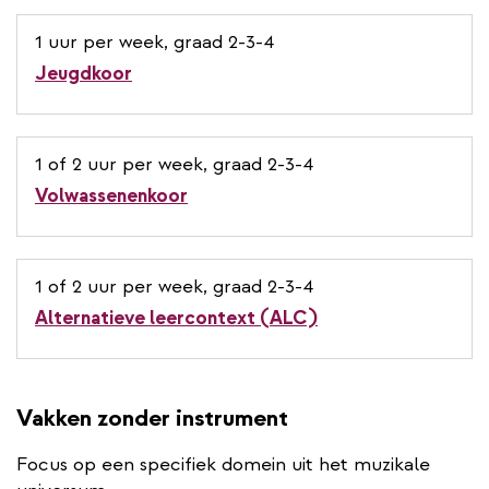
1 uur per week, graad 2-3-4
Jeugdkoor
1 of 2 uur per week, graad 2-3-4
Volwassenenkoor
1 of 2 uur per week, graad 2-3-4
Alternatieve leercontext (ALC)
Vakken zonder instrument
Focus op een specifiek domein uit het muzikale