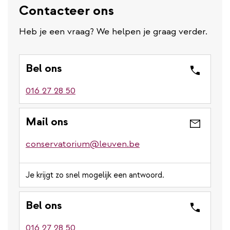
Contacteer ons
Heb je een vraag? We helpen je graag verder.
Bel ons
016 27 28 50
Mail ons
conservatorium@leuven.be
Je krijgt zo snel mogelijk een antwoord.
Bel ons
016 27 28 50