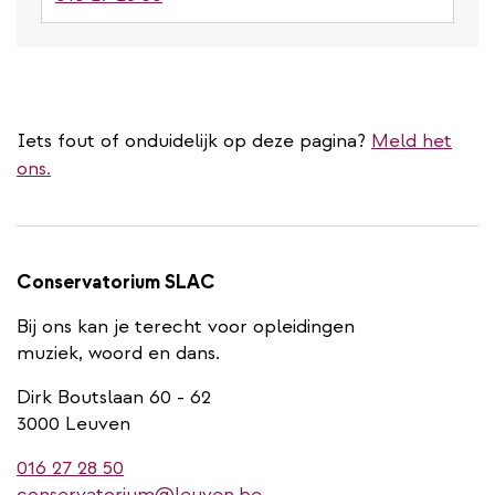
Iets fout of onduidelijk op deze pagina?
Meld het
ons.
Conservatorium SLAC
Bij ons kan je terecht voor opleidingen
muziek, woord en dans.
Dirk Boutslaan 60 - 62
3000 Leuven
016 27 28 50
conservatorium@leuven.be