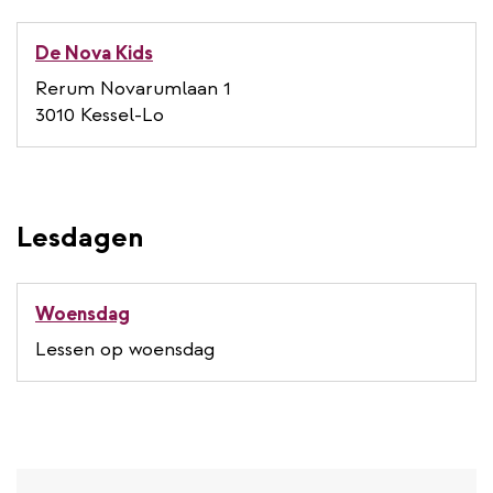
De Nova Kids
Rerum Novarumlaan 1
3010 Kessel-Lo
Lesdagen
Woensdag
Lessen op woensdag