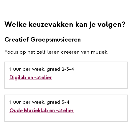
Welke keuzevakken kan je volgen?
Creatief Groepsmusiceren
Focus op het zelf leren creëren van muziek.
1 uur per week, graad 2-3-4
Digilab en -atelier
1 uur per week, graad 3-4
Oude Muzieklab en -atelier