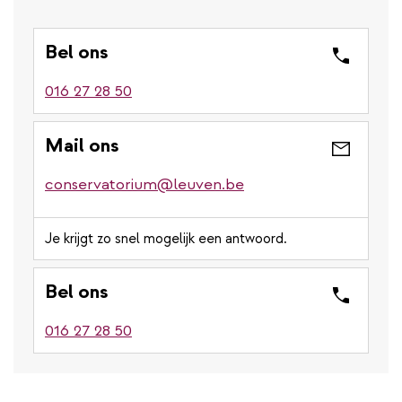
Bel ons
016 27 28 50
Mail ons
conservatorium@leuven.be
Je krijgt zo snel mogelijk een antwoord.
Bel ons
016 27 28 50