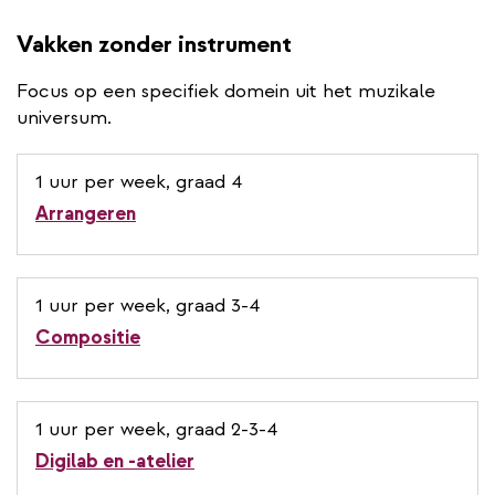
Vakken zonder instrument
Focus op een specifiek domein uit het muzikale
universum.
1 uur per week, graad 4
Arrangeren
1 uur per week, graad 3-4
Compositie
1 uur per week, graad 2-3-4
Digilab en -atelier