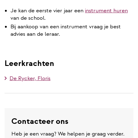
Je kan de eerste vier jaar een
instrument huren
van de school.
Bij aankoop van een instrument vraag je best
advies aan de leraar.
Leerkrachten
De Rycker, Floris
Contacteer ons
Heb je een vraag? We helpen je graag verder.