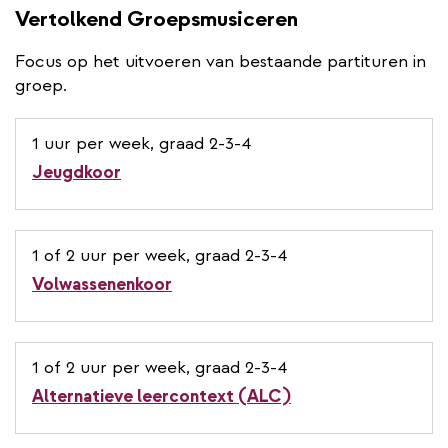
Vertolkend Groepsmusiceren
Focus op het uitvoeren van bestaande partituren in
groep.
1 uur per week, graad 2-3-4
Jeugdkoor
1 of 2 uur per week, graad 2-3-4
Volwassenenkoor
1 of 2 uur per week, graad 2-3-4
Alternatieve leercontext (ALC)