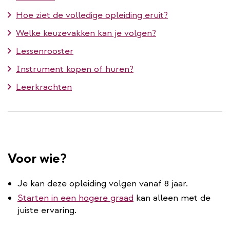
Hoe ziet de volledige opleiding eruit?
Welke keuzevakken kan je volgen?
Lessenrooster
Instrument kopen of huren?
Leerkrachten
Voor wie?
Je kan deze opleiding volgen vanaf 8 jaar.
Starten in een hogere graad
kan alleen met de
juiste ervaring.