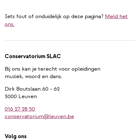
Iets fout of onduidelijk op deze pagina?
Meld het
ons.
Conservatorium SLAC
Bij ons kan je terecht voor opleidingen
muziek, woord en dans.
Dirk Boutslaan 60 - 62
3000 Leuven
016 27 28 50
conservatorium@leuven.be
Volg ons