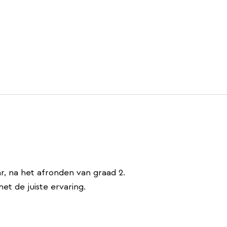
r, na het afronden van graad 2.
et de juiste ervaring.