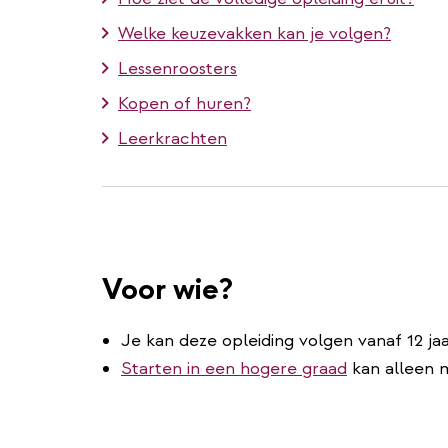
Welke keuzevakken kan je volgen?
Lessenroosters
Kopen of huren?
Leerkrachten
Voor wie?
Je kan deze opleiding volgen vanaf 12 jaa
Starten in een hogere graad
kan alleen m