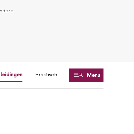
Andere
leidingen
Praktisch
Menu