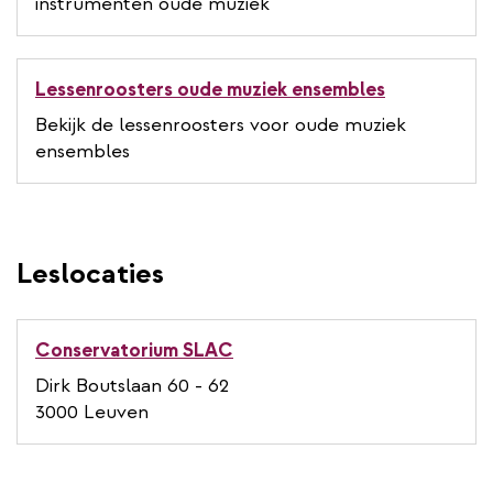
instrumenten oude muziek
Lessenroosters oude muziek ensembles
Bekijk de lessenroosters voor oude muziek
ensembles
Leslocaties
Conservatorium SLAC
Dirk Boutslaan 60 - 62
3000 Leuven