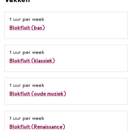
1 uur per week
Blokfluit (bas)
1 uur per week
Blokfluit (klassiek)
1 uur per week
Blokfluit (oude muziek)
1 uur per week
Blokfluit (Renaissance)