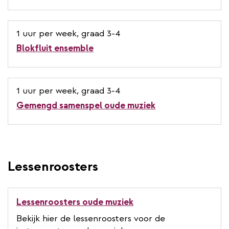
1 uur per week, graad 3-4
Blokfluit ensemble
1 uur per week, graad 3-4
Gemengd samenspel oude muziek
Lessenroosters
Lessenroosters oude muziek
Bekijk hier de lessenroosters voor de