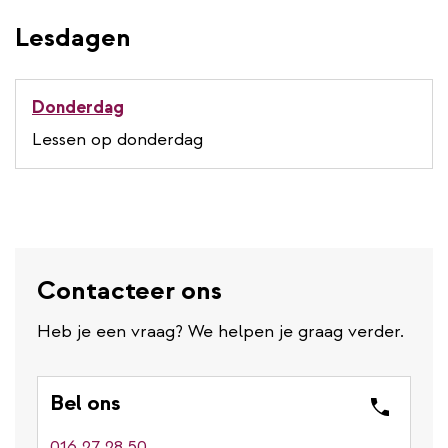
Lesdagen
Donderdag
Lessen op donderdag
Contacteer ons
Heb je een vraag? We helpen je graag verder.
Bel ons
016 27 28 50