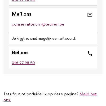
Mail ons
conservatorium@leuven.be
Je krijgt zo snel mogelijk een antwoord.
Bel ons
016 27 28 50
Iets fout of onduidelijk op deze pagina?
Meld het
ons.