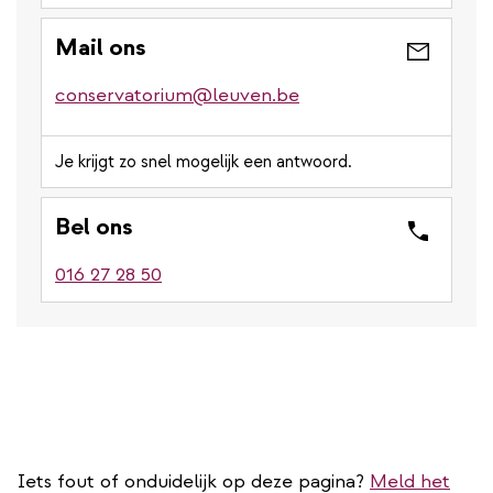
Mail ons
conservatorium@leuven.be
Je krijgt zo snel mogelijk een antwoord.
Bel ons
016 27 28 50
Iets fout of onduidelijk op deze pagina?
Meld het