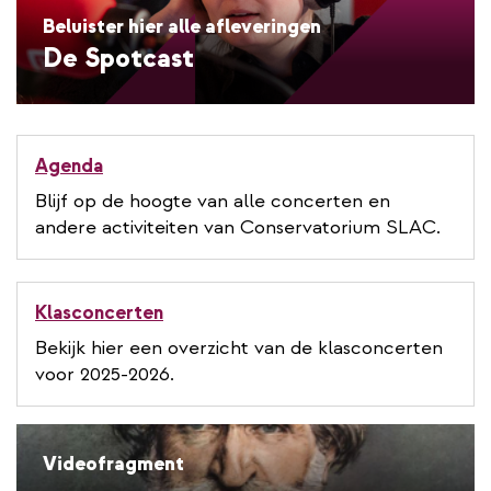
Beluister hier alle afleveringen
De Spotcast
Agenda
Blijf op de hoogte van alle concerten en
andere activiteiten van Conservatorium SLAC.
Klasconcerten
Bekijk hier een overzicht van de klasconcerten
voor 2025-2026.
Videofragment