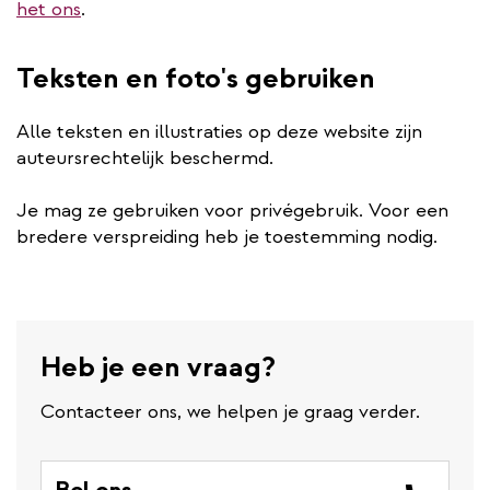
het ons
.
Teksten en foto's gebruiken
Alle teksten en illustraties op deze website zijn
auteursrechtelijk beschermd.
Je mag ze gebruiken voor privégebruik. Voor een
bredere verspreiding heb je toestemming nodig.
Heb je een vraag?
Contacteer ons, we helpen je graag verder.
Bel ons