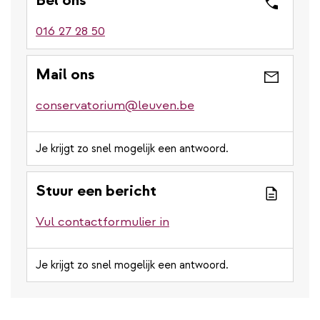
016 27 28 50
Mail ons
conservatorium@leuven.be
Je krijgt zo snel mogelijk een antwoord.
Stuur een bericht
Vul contactformulier in
Je krijgt zo snel mogelijk een antwoord.