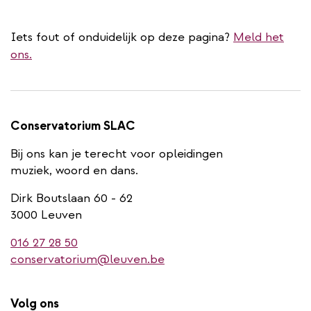
Iets fout of onduidelijk op deze pagina?
Meld het
ons.
Conservatorium SLAC
Bij ons kan je terecht voor opleidingen
muziek, woord en dans.
Dirk Boutslaan 60 - 62
3000 Leuven
016 27 28 50
conservatorium@leuven.be
Volg ons