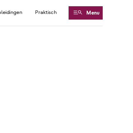
leidingen
Praktisch
Menu