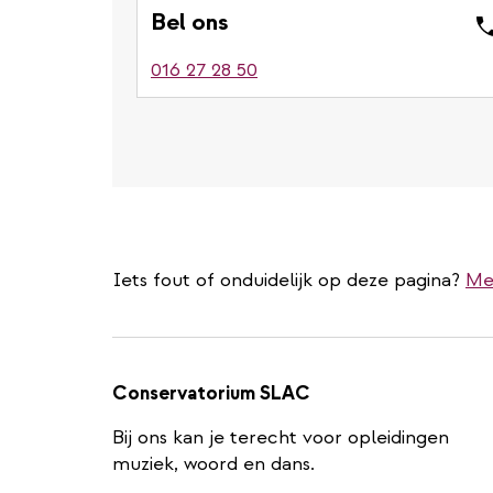
Bel ons
016 27 28 50
Iets fout of onduidelijk op deze pagina?
Me
Conservatorium SLAC
Bij ons kan je terecht voor opleidingen
muziek, woord en dans.