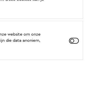
onze website om onze
ijn die data anoniem,