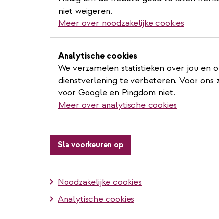
niet weigeren.
Meer over noodzakelijke cookies
Analytische cookies
We verzamelen statistieken over jou en 
dienstverlening te verbeteren. Voor ons z
voor Google en Pingdom niet.
Meer over analytische cookies
Sla voorkeuren op
Noodzakelijke cookies
Analytische cookies