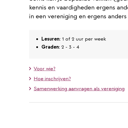
kennis en vaardigheden ergens an
in een vereniging en ergens anders 
Lesuren
: 1 of 2 uur per week
Graden
: 2 - 3 - 4
Voor wie?
Hoe inschrijven?
Samenwerking aanvragen als vereniging