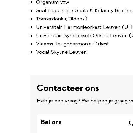
Organum vzw
Scaletta Choir / Scala & Kolacny Brother
Toeterdonk (Tildonk)
Universitair Harmonieorkest Leuven (U
Universitair Symfonisch Orkest Leuven 
Vlaams Jeugdharmonie Orkest
Vocal Skyline Leuven
Contacteer ons
Heb je een vraag? We helpen je graag v
Bel ons