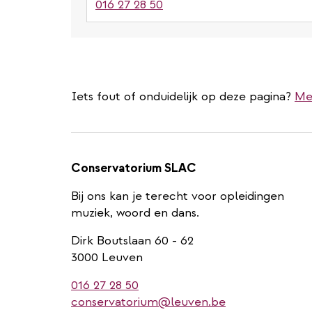
016 27 28 50
Iets fout of onduidelijk op deze pagina?
Me
Conservatorium SLAC
Bij ons kan je terecht voor opleidingen
muziek, woord en dans.
Dirk Boutslaan 60 - 62
3000 Leuven
016 27 28 50
conservatorium@leuven.be