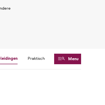
Andere
leidingen
Praktisch
Menu