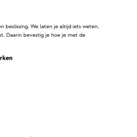
eslissing. We laten je altijd iets weten.
. Daarin bevestig je hoe je met de
rken