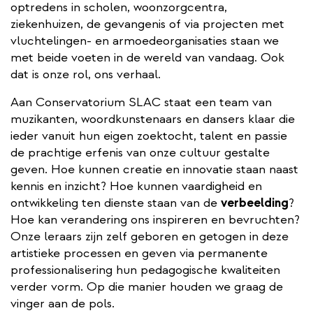
optredens in scholen, woonzorgcentra,
ziekenhuizen, de gevangenis of via projecten met
vluchtelingen- en armoedeorganisaties staan we
met beide voeten in de wereld van vandaag. Ook
dat is onze rol, ons verhaal.
Aan Conservatorium SLAC staat een team van
muzikanten, woordkunstenaars en dansers klaar die
ieder vanuit hun eigen zoektocht, talent en passie
de prachtige erfenis van onze cultuur gestalte
geven. Hoe kunnen creatie en innovatie staan naast
kennis en inzicht? Hoe kunnen vaardigheid en
ontwikkeling ten dienste staan van de
verbeelding
?
Hoe kan verandering ons inspireren en bevruchten?
Onze leraars zijn zelf geboren en getogen in deze
artistieke processen en geven via permanente
professionalisering hun pedagogische kwaliteiten
verder vorm. Op die manier houden we graag de
vinger aan de pols.