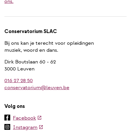
ons.
Conservatorium SLAC
Bij ons kan je terecht voor opleidingen
muziek, woord en dans.
Dirk Boutslaan 60 - 62
3000 Leuven
016 27 28 50
conservatorium@leuven.be
Volg ons
(externe
Facebook
link)
(externe
Instagram