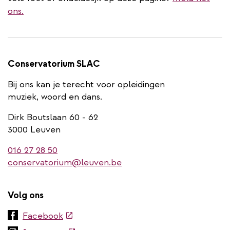
ons.
Conservatorium SLAC
Bij ons kan je terecht voor opleidingen
muziek, woord en dans.
Dirk Boutslaan 60 - 62
3000 Leuven
016 27 28 50
conservatorium@leuven.be
Volg ons
(externe
Facebook
link)