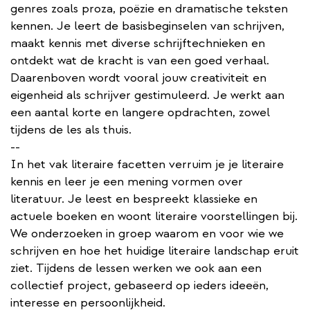
genres zoals proza, poëzie en dramatische teksten
kennen. Je leert de basisbeginselen van schrijven,
maakt kennis met diverse schrijftechnieken en
ontdekt wat de kracht is van een goed verhaal.
Daarenboven wordt vooral jouw creativiteit en
eigenheid als schrijver gestimuleerd. Je werkt aan
een aantal korte en langere opdrachten, zowel
tijdens de les als thuis.
--
In het vak literaire facetten verruim je je literaire
kennis en leer je een mening vormen over
literatuur. Je leest en bespreekt klassieke en
actuele boeken en woont literaire voorstellingen bij.
We onderzoeken in groep waarom en voor wie we
schrijven en hoe het huidige literaire landschap eruit
ziet. Tijdens de lessen werken we ook aan een
collectief project, gebaseerd op ieders ideeën,
interesse en persoonlijkheid.