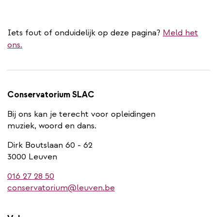
Iets fout of onduidelijk op deze pagina?
Meld het
ons.
Conservatorium SLAC
Bij ons kan je terecht voor opleidingen
muziek, woord en dans.
Dirk Boutslaan 60 - 62
3000 Leuven
016 27 28 50
conservatorium@leuven.be