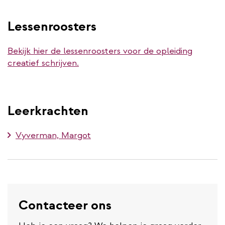
Lessenroosters
Bekijk hier de lessenroosters voor de opleiding
creatief schrijven.
Leerkrachten
Vyverman, Margot
Contacteer ons