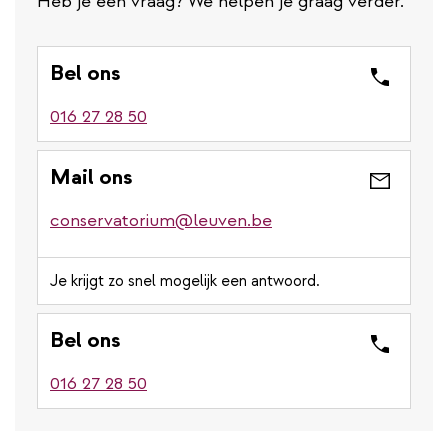
Heb je een vraag? We helpen je graag verder.
Bel ons
016 27 28 50
Mail ons
conservatorium@leuven.be
Je krijgt zo snel mogelijk een antwoord.
Bel ons
016 27 28 50