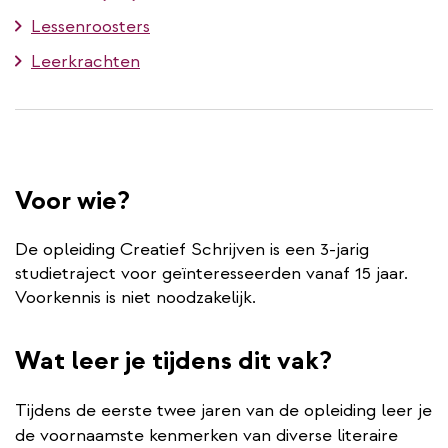
Lessenroosters
Leerkrachten
Voor wie?
De opleiding Creatief Schrijven is een 3-jarig
studietraject voor geïnteresseerden vanaf 15 jaar.
Voorkennis is niet noodzakelijk.
Wat leer je tijdens dit vak?
Tijdens de eerste twee jaren van de opleiding leer je
de voornaamste kenmerken van diverse literaire