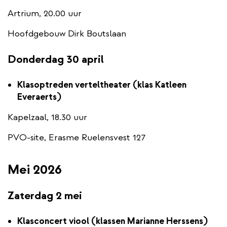
Artrium, 20.00 uur
Hoofdgebouw Dirk Boutslaan
Donderdag 30 april
Klasoptreden verteltheater (klas Katleen
Everaerts)
Kapelzaal, 18.30 uur
PVO-site, Erasme Ruelensvest 127
Mei 2026
Zaterdag 2 mei
Klasconcert viool (klassen Marianne Herssens)