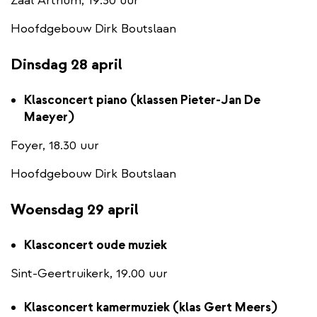
Zaal Artrium, 19.30 uur
Hoofdgebouw Dirk Boutslaan
Dinsdag 28 april
Klasconcert piano (klassen Pieter-Jan De
Maeyer)
Foyer, 18.30 uur
Hoofdgebouw Dirk Boutslaan
Woensdag 29 april
Klasconcert oude muziek
Sint-Geertruikerk, 19.00 uur
Klasconcert kamermuziek (klas Gert Meers)