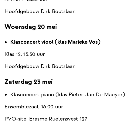
Hoofdgebouw Dirk Boutslaan
Woensdag 20 mei
Klasconcert viool (klas Marieke Vos)
Klas 12, 15.30 uur
Hoofdgebouw Dirk Boutslaan
Zaterdag 23 mei
Klasconcert piano (klas Pieter-Jan De Maeyer)
Ensemblezaal, 16.00 uur
PVO-site, Erasme Ruelensvest 127