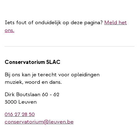
Iets fout of onduidelijk op deze pagina?
Meld het
ons.
Conservatorium SLAC
Bij ons kan je terecht voor opleidingen
muziek, woord en dans.
Dirk Boutslaan 60 - 62
3000 Leuven
016 27 28 50
conservatorium@leuven.be