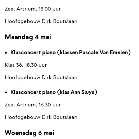
Zaal Artrium, 13.00 uur
Hoofdgebouw Dirk Boutslaan
Maandag 4 mei
Klasconcert piano (klassen Pascale Van Emelen)
Klas 36, 18.30 uur
Hoofdgebouw Dirk Boutslaan
Klasconcert piano (klas Ann Sluys)
Zaal Artrium, 16.30 uur
Hoofdgebouw Dirk Boutslaan
Woensdag 6 mei