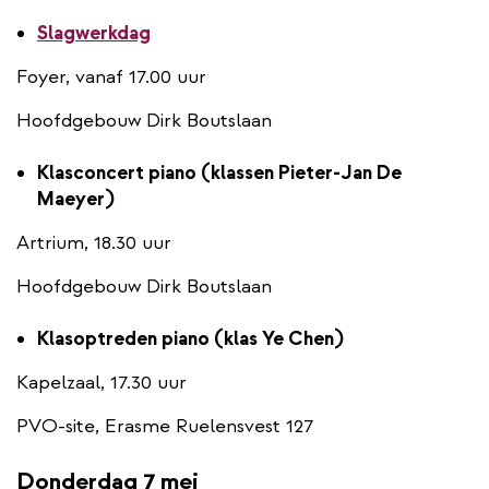
Slagwerkdag
Foyer, vanaf 17.00 uur
Hoofdgebouw Dirk Boutslaan
Klasconcert piano (klassen Pieter-Jan De
Maeyer)
Artrium, 18.30 uur
Hoofdgebouw Dirk Boutslaan
Klasoptreden piano (klas Ye Chen)
Kapelzaal, 17.30 uur
PVO-site, Erasme Ruelensvest 127
Donderdag 7 mei