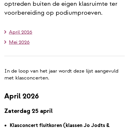
optreden buiten de eigen klasruimte ter
voorbereiding op podiumproeven.
April 2026
Mei 2026
In de loop van het jaar wordt deze lijst aangevuld
met klasconcerten.
April 2026
Zaterdag 25 april
Klasconcert fluitkoren (klassen Jo Jodts &