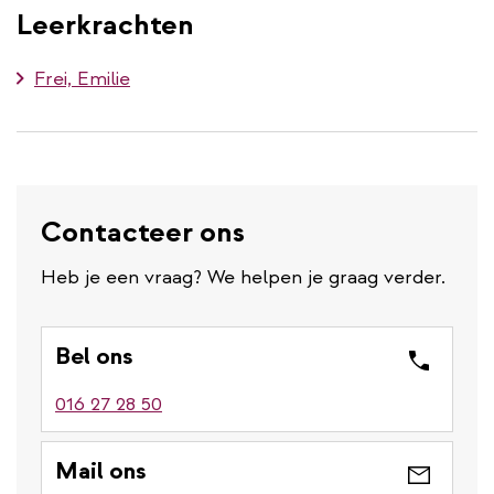
Leerkrachten
Frei, Emilie
Contacteer ons
Heb je een vraag? We helpen je graag verder.
Bel ons
016 27 28 50
Mail ons