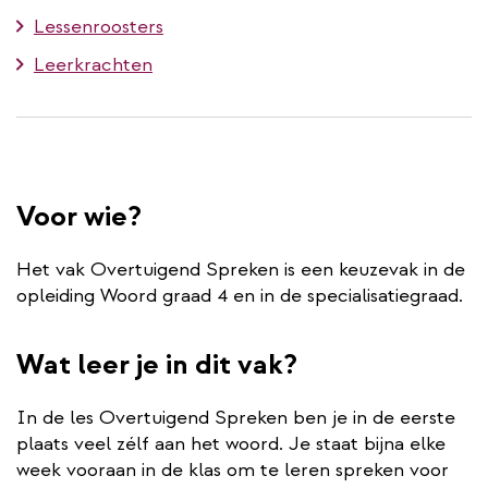
Lessenroosters
Leerkrachten
Voor wie?
Het vak Overtuigend Spreken is een keuzevak in de
opleiding Woord graad 4 en in de specialisatiegraad.
Wat leer je in dit vak?
In de les Overtuigend Spreken ben je in de eerste
plaats veel zélf aan het woord. Je staat bijna elke
week vooraan in de klas om te leren spreken voor