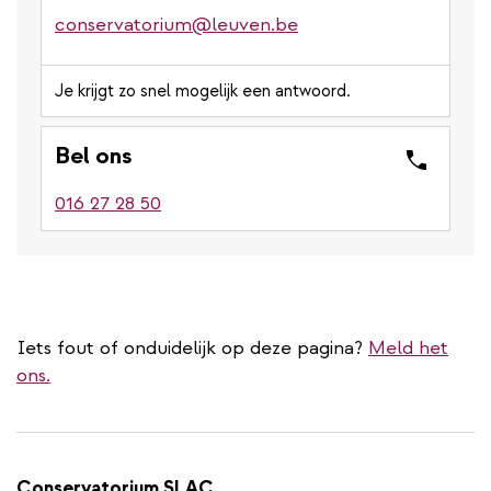
conservatorium@leuven.be
Je krijgt zo snel mogelijk een antwoord.
Bel ons
016 27 28 50
Iets fout of onduidelijk op deze pagina?
Meld het
ons.
Conservatorium SLAC