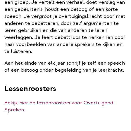
een groep. Je vertelt een verhaal, doet verslag van
een gebeurtenis, houdt een betoog of een korte
speech. Je vergroot je overtuigingskracht door met
anderen te debatteren, door zelf argumenten te
leren gebruiken en die van anderen te leren
weerleggen. Je leert debattrucs te herkennen door
naar voorbeelden van andere sprekers te kijken en
te luisteren.
Aan het einde van elk jaar schrijf je zelf een speech
of een betoog onder begeleiding van je leerkracht.
Lessenroosters
Bekijk hier de lessenroosters voor Overtuigend
Spreken.