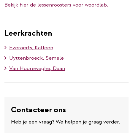
Bekijk hier de lessenroosters voor woordlab.
Leerkrachten
Everaerts, Katleen
Uyttenbroeck, Semele
Van Hooreweghe, Daan
Contacteer ons
Heb je een vraag? We helpen je graag verder.