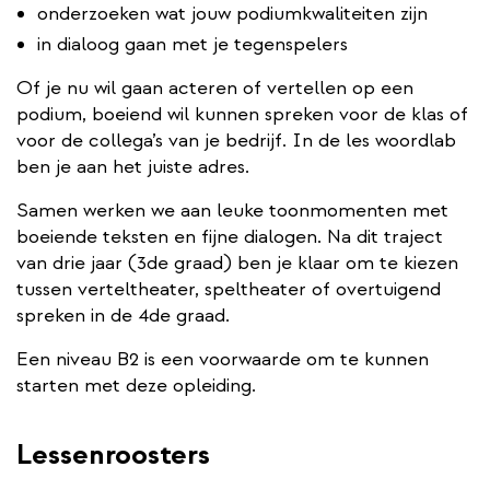
onderzoeken wat jouw podiumkwaliteiten zijn
in dialoog gaan met je tegenspelers
Of je nu wil gaan acteren of vertellen op een
podium, boeiend wil kunnen spreken voor de klas of
voor de collega’s van je bedrijf. In de les woordlab
ben je aan het juiste adres.
Samen werken we aan leuke toonmomenten met
boeiende teksten en fijne dialogen. Na dit traject
van drie jaar (3de graad) ben je klaar om te kiezen
tussen verteltheater, speltheater of overtuigend
spreken in de 4de graad.
Een niveau B2 is een voorwaarde om te kunnen
starten met deze opleiding.
Lessenroosters