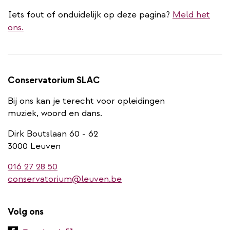
Iets fout of onduidelijk op deze pagina?
Meld het
ons.
Conservatorium SLAC
Bij ons kan je terecht voor opleidingen
muziek, woord en dans.
Dirk Boutslaan 60 - 62
3000 Leuven
016 27 28 50
conservatorium@leuven.be
Volg ons