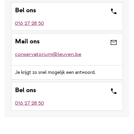
Bel ons
016 27 28 50
Mail ons
conservatorium@leuven.be
Je krijgt zo snel mogelijk een antwoord.
Bel ons
016 27 28 50