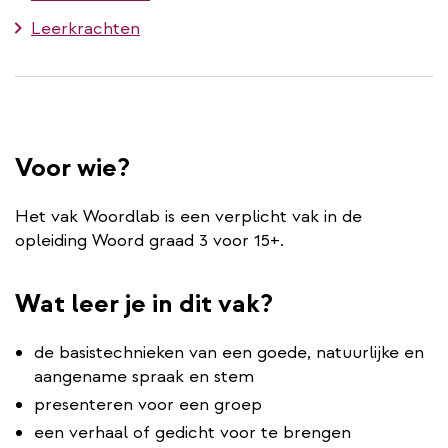
Leerkrachten
Voor wie?
Het vak Woordlab is een verplicht vak in de
opleiding Woord graad 3 voor 15+.
Wat leer je in dit vak?
de basistechnieken van een goede, natuurlijke en
aangename spraak en stem
presenteren voor een groep
een verhaal of gedicht voor te brengen