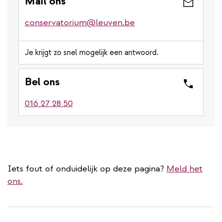
Mail ons
conservatorium@leuven.be
Je krijgt zo snel mogelijk een antwoord.
Bel ons
016 27 28 50
Iets fout of onduidelijk op deze pagina?
Meld het
ons.