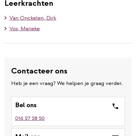
Leerkrachten
Van Onckelen, Dirk
Vos, Marieke
Contacteer ons
Heb je een vraag? We helpen je graag verder.
Bel ons
016 27 28 50