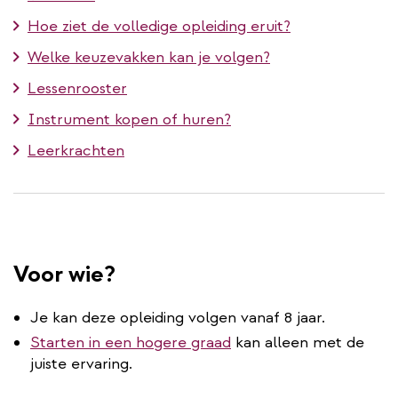
Hoe ziet de volledige opleiding eruit?
Welke keuzevakken kan je volgen?
Lessenrooster
Instrument kopen of huren?
Leerkrachten
Voor wie?
Je kan deze opleiding volgen vanaf 8 jaar.
Starten in een hogere graad
kan alleen met de
juiste ervaring.