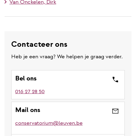
Van Onckelen, Dirk
Contacteer ons
Heb je een vraag? We helpen je graag verder.
Bel ons
016 27 28 50
Mail ons
conservatorium@leuven.be