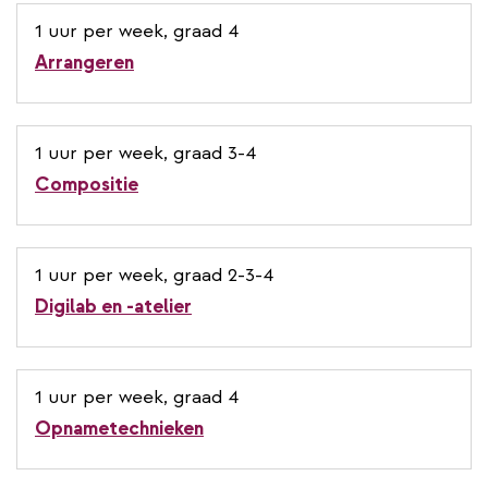
1 uur per week, graad 4
Arrangeren
1 uur per week, graad 3-4
Compositie
1 uur per week, graad 2-3-4
Digilab en -atelier
1 uur per week, graad 4
Opnametechnieken