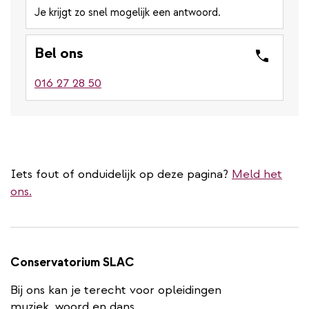
Je krijgt zo snel mogelijk een antwoord.
Bel ons
016 27 28 50
Iets fout of onduidelijk op deze pagina?
Meld het
ons.
Conservatorium SLAC
Bij ons kan je terecht voor opleidingen
muziek, woord en dans.