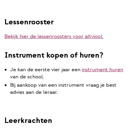
Lessenrooster
Bekijk hier de lessenroosters voor altviool.
Instrument kopen of huren?
Je kan de eerste vier jaar een
instrument huren
van de school.
Bij aankoop van een instrument vraag je best
advies aan de leraar.
Leerkrachten