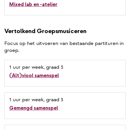
Mixed lab en -atelier
Vertolkend Groepsmusiceren
Focus op het uitvoeren van bestaande partituren in
groep.
1 uur per week, graad 3
(Alt)viool samenspel
1 uur per week, graad 3
Gemengd samenspel