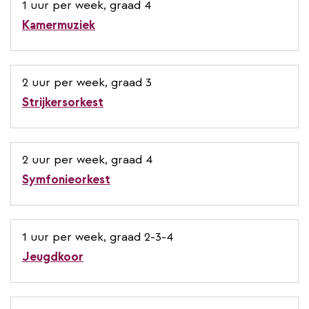
1 uur per week, graad 4
Kamermuziek
2 uur per week, graad 3
Strijkersorkest
2 uur per week, graad 4
Symfonieorkest
1 uur per week, graad 2-3-4
Jeugdkoor