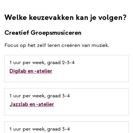
Welke keuzevakken kan je volgen?
Creatief Groepsmusiceren
Focus op het zelf leren creëren van muziek.
1 uur per week, graad 2-3-4
Digilab en -atelier
1 uur per week, graad 3-4
Jazzlab en -atelier
1 uur per week, graad 3-4