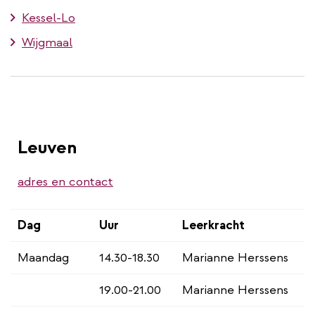
Kessel-Lo
Wijgmaal
Leuven
adres en contact
Dag
Uur
Leerkracht
Maandag
14.30-18.30
Marianne Herssens
19.00-21.00
Marianne Herssens