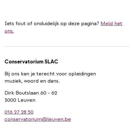
Iets fout of onduidelijk op deze pagina?
Meld het
ons.
Conservatorium SLAC
Bij ons kan je terecht voor opleidingen
muziek, woord en dans.
Dirk Boutslaan 60 - 62
3000 Leuven
016 27 28 50
conservatorium@leuven.be