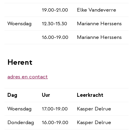
19.00-21.00
Elke Vandeverre
Woensdag
12.30-15.30
Marianne Herssens
16.00-19.00
Marianne Herssens
Herent
adres en contact
Dag
Uur
Leerkracht
Woensdag
17.00-19.00
Kasper Delrue
Donderdag
16.00-19.00
Kasper Delrue