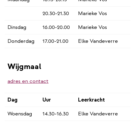
20.30-21.30
Marieke Vos
Dinsdag
16.00-20.00
Marieke Vos
Donderdag
17.00-21.00
Elke Vandeverre
Wijgmaal
adres en contact
Dag
Uur
Leerkracht
Woensdag
14.30-16.30
Elke Vandeverre