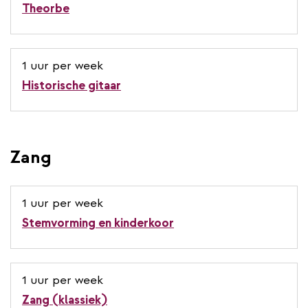
Theorbe
1 uur per week
Historische gitaar
Zang
1 uur per week
Stemvorming en kinderkoor
1 uur per week
Zang (klassiek)