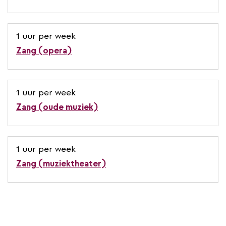
1 uur per week
Zang (opera)
1 uur per week
Zang (oude muziek)
1 uur per week
Zang (muziektheater)