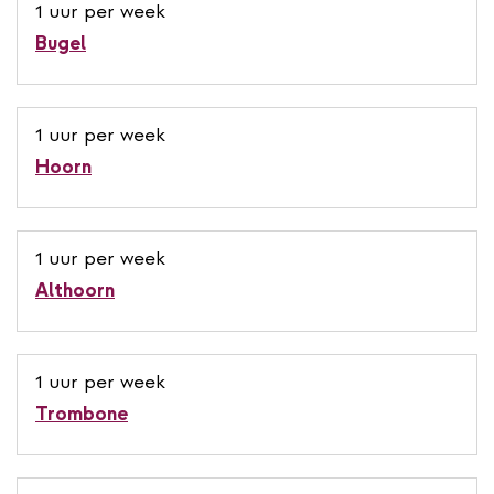
1 uur per week
Bugel
1 uur per week
Hoorn
1 uur per week
Althoorn
1 uur per week
Trombone