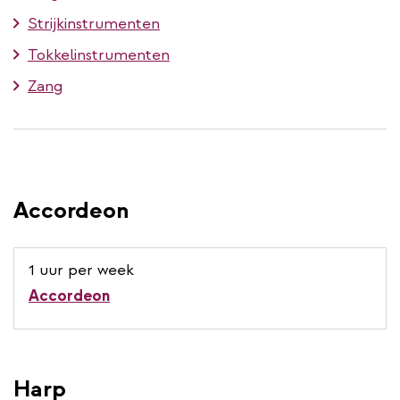
Strijkinstrumenten
Tokkelinstrumenten
Zang
Accordeon
1 uur per week
Accordeon
Harp