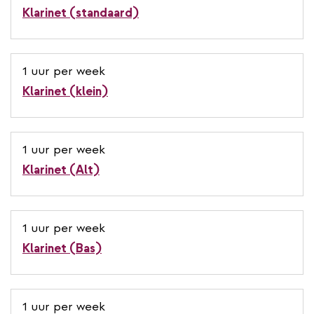
Klarinet (standaard)
1 uur per week
Klarinet (klein)
1 uur per week
Klarinet (Alt)
1 uur per week
Klarinet (Bas)
1 uur per week