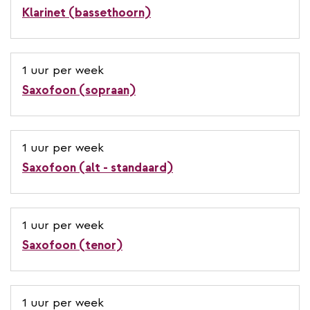
Klarinet (bassethoorn)
1 uur per week
Saxofoon (sopraan)
1 uur per week
Saxofoon (alt - standaard)
1 uur per week
Saxofoon (tenor)
1 uur per week