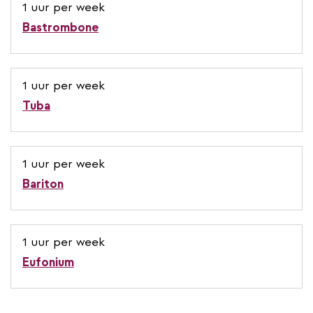
1 uur per week
Bastrombone
1 uur per week
Tuba
1 uur per week
Bariton
1 uur per week
Eufonium