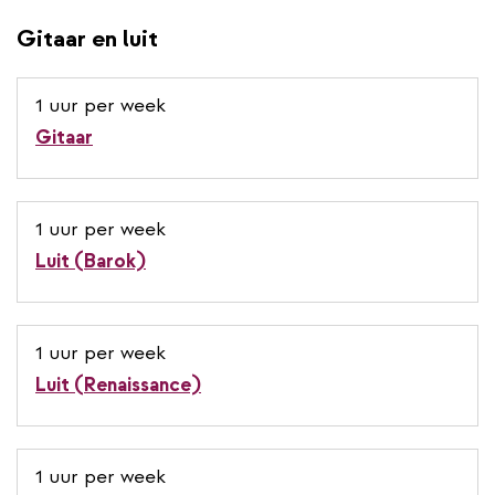
Gitaar en luit
1 uur per week
Gitaar
1 uur per week
Luit (Barok)
1 uur per week
Luit (Renaissance)
1 uur per week