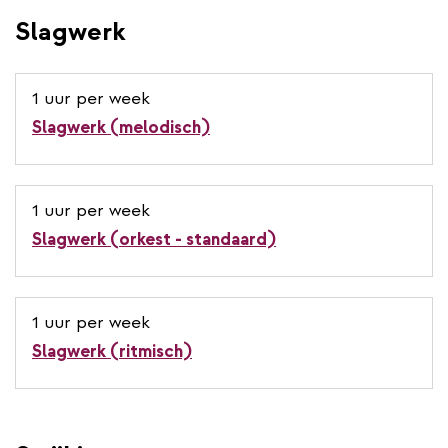
Slagwerk
1 uur per week
Slagwerk (melodisch)
1 uur per week
Slagwerk (orkest - standaard)
1 uur per week
Slagwerk (ritmisch)