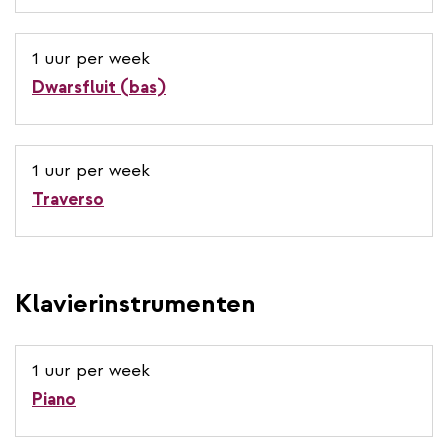
1 uur per week
Dwarsfluit (bas)
1 uur per week
Traverso
Klavierinstrumenten
1 uur per week
Piano