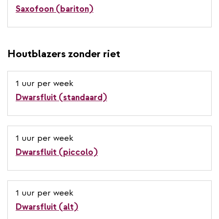
Saxofoon (bariton)
Houtblazers zonder riet
1 uur per week
Dwarsfluit (standaard)
1 uur per week
Dwarsfluit (piccolo)
1 uur per week
Dwarsfluit (alt)