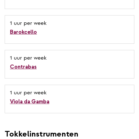
1 uur per week
Barokcello
1 uur per week
Contrabas
1 uur per week
Viola da Gamba
Tokkelinstrumenten