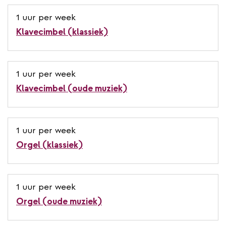
1 uur per week
Klavecimbel (klassiek)
1 uur per week
Klavecimbel (oude muziek)
1 uur per week
Orgel (klassiek)
1 uur per week
Orgel (oude muziek)