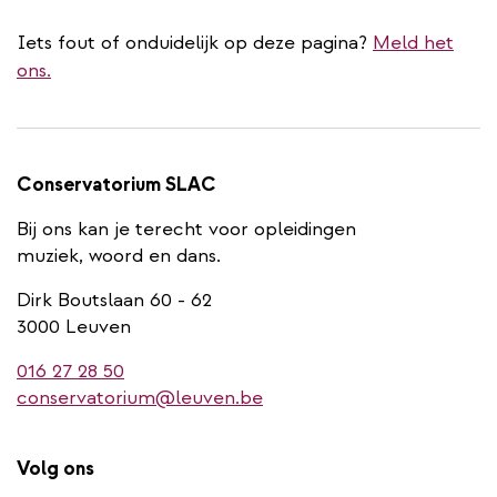
Iets fout of onduidelijk op deze pagina?
Meld het
ons.
Conservatorium SLAC
Bij ons kan je terecht voor opleidingen
muziek, woord en dans.
Dirk Boutslaan 60 - 62
3000 Leuven
016 27 28 50
conservatorium@leuven.be
Volg ons