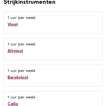
Strijkinstrumenten
1 uur per week
Viool
1 uur per week
Altviool
1 uur per week
Barokviool
1 uur per week
Cello