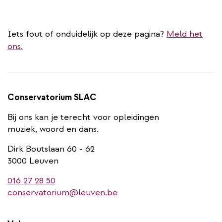
Iets fout of onduidelijk op deze pagina?
Meld het
ons.
Conservatorium SLAC
Bij ons kan je terecht voor opleidingen
muziek, woord en dans.
Dirk Boutslaan 60 - 62
3000 Leuven
016 27 28 50
conservatorium@leuven.be