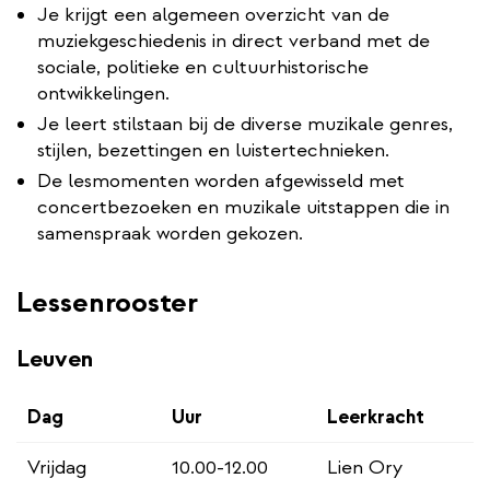
Je krijgt een algemeen overzicht van de
muziekgeschiedenis in direct verband met de
sociale, politieke en cultuurhistorische
ontwikkelingen.
Je leert stilstaan bij de diverse muzikale genres,
stijlen, bezettingen en luistertechnieken.
De lesmomenten worden afgewisseld met
concertbezoeken en muzikale uitstappen die in
samenspraak worden gekozen.
Lessenrooster
Leuven
Dag
Uur
Leerkracht
Vrijdag
10.00-12.00
Lien Ory