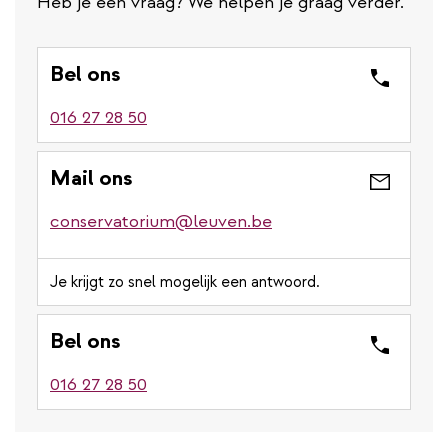
Heb je een vraag? We helpen je graag verder.
Bel ons
016 27 28 50
Mail ons
conservatorium@leuven.be
Je krijgt zo snel mogelijk een antwoord.
Bel ons
016 27 28 50