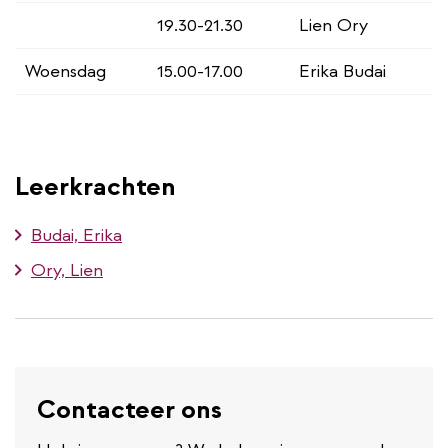
19.30-21.30
Lien Ory
Woensdag
15.00-17.00
Erika Budai
Leerkrachten
Budai, Erika
Ory, Lien
Contacteer ons