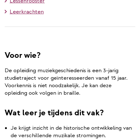
Lessenrooster
Leerkrachten
Voor wie?
De opleiding muziekgeschiedenis is een 3-jarig
studietraject voor geïnteresseerden vanaf 15 jaar.
Voorkennis is niet noodzakelijk. Je kan deze
opleiding ook volgen in braille.
Wat leer je tijdens dit vak?
Je krijgt inzicht in de historische ontwikkeling van
de verschillende muzikale stromingen.