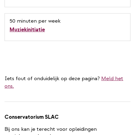
50 minuten per week
Muziekinitiatie
Iets fout of onduidelijk op deze pagina?
Meld het
ons.
Conservatorium SLAC
Bij ons kan je terecht voor opleidingen