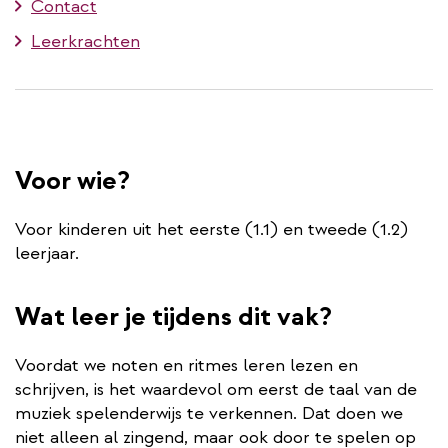
Contact
Leerkrachten
Voor wie?
Voor kinderen uit het eerste (1.1) en tweede (1.2)
leerjaar.
Wat leer je tijdens dit vak?
Voordat we noten en ritmes leren lezen en
schrijven, is het waardevol om eerst de taal van de
muziek spelenderwijs te verkennen. Dat doen we
niet alleen al zingend, maar ook door te spelen op