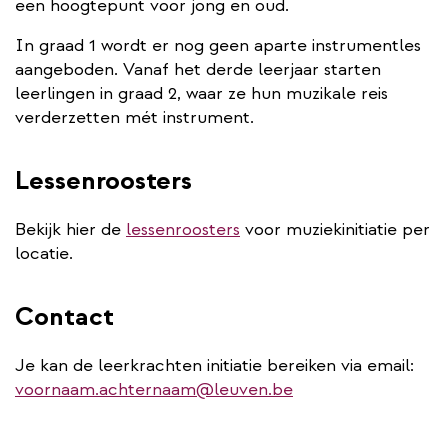
een hoogtepunt voor jong en oud.
In graad 1 wordt er nog geen aparte instrumentles
aangeboden. Vanaf het derde leerjaar starten
leerlingen in graad 2, waar ze hun muzikale reis
verderzetten mét instrument.
Lessenroosters
Bekijk hier de
lessenroosters
voor muziekinitiatie per
locatie.
Contact
Je kan de leerkrachten initiatie bereiken via email:
voornaam.achternaam@leuven.be