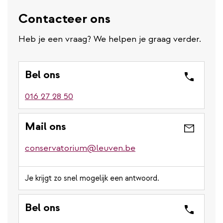
Contacteer ons
Heb je een vraag? We helpen je graag verder.
Bel ons
016 27 28 50
Mail ons
conservatorium@leuven.be
Je krijgt zo snel mogelijk een antwoord.
Bel ons