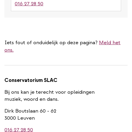
016 27 28 50
Iets fout of onduidelijk op deze pagina?
Meld het
ons.
Conservatorium SLAC
Bij ons kan je terecht voor opleidingen
muziek, woord en dans.
Dirk Boutslaan 60 - 62
3000 Leuven
016 27 28 50