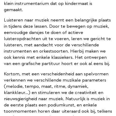
klein instrumentarium dat op kindermaat is
gemaakt.
Luisteren naar muziek neemt een belangrijke plaats
in tijdens deze lessen. Door te bewegen op muziek,
eenvoudige dansjes te doen of actieve
luisteropdrachten uit te voeren, leren we gericht te
luisteren, met aandacht voor de verschillende
instrumenten en orkestsoorten. Hierbij maken we
ook kennis met enkele klassiekers. Het ontwerpen
van een grafische partituur hoort er ook al eens bij.
Kortom, met een verscheidenheid aan spelvormen
verkennen we verschillende muzikale parameters
(melodie, tempo, maat, ritme, dynamiek,
klankkleur...) en stimuleren we de creativiteit en
nieuwsgierigheid naar muziek. Natuurlijk is muziek in
de eerste plaats een podiumkunst, en enkele
toonmomenten horen daar uiteraard ook bij, telkens