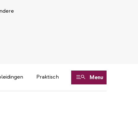
Andere
leidingen
Praktisch
Menu