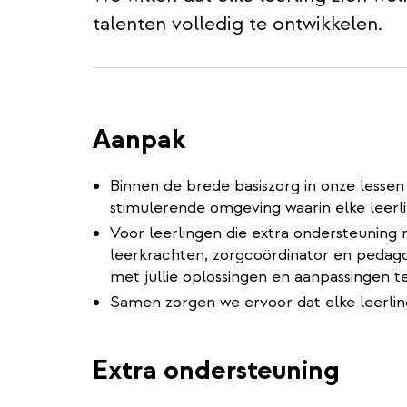
talenten volledig te ontwikkelen.
Aanpak
Binnen de brede basiszorg in onze lessen
stimulerende omgeving waarin elke leerli
Voor leerlingen die extra ondersteuning
leerkrachten, zorgcoördinator en pedag
met jullie oplossingen en aanpassingen t
Samen zorgen we ervoor dat elke leerlin
Extra ondersteuning