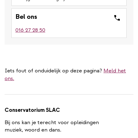
Bel ons
016 27 28 50
Iets fout of onduidelijk op deze pagina?
Meld het
ons.
Conservatorium SLAC
Bij ons kan je terecht voor opleidingen
muziek, woord en dans.