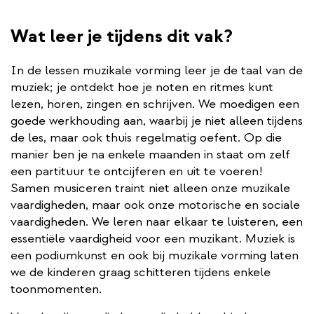
Wat leer je tijdens dit vak?
In de lessen muzikale vorming leer je de taal van de
muziek; je ontdekt hoe je noten en ritmes kunt
lezen, horen, zingen en schrijven. We moedigen een
goede werkhouding aan, waarbij je niet alleen tijdens
de les, maar ook thuis regelmatig oefent. Op die
manier ben je na enkele maanden in staat om zelf
een partituur te ontcijferen en uit te voeren!
Samen musiceren traint niet alleen onze muzikale
vaardigheden, maar ook onze motorische en sociale
vaardigheden. We leren naar elkaar te luisteren, een
essentiële vaardigheid voor een muzikant. Muziek is
een podiumkunst en ook bij muzikale vorming laten
we de kinderen graag schitteren tijdens enkele
toonmomenten.