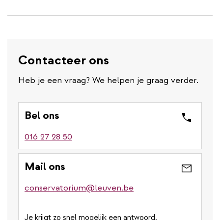
Contacteer ons
Heb je een vraag? We helpen je graag verder.
Bel ons
016 27 28 50
Mail ons
conservatorium@leuven.be
Je krijgt zo snel mogelijk een antwoord.