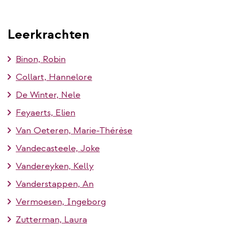
Leerkrachten
Binon, Robin
Collart, Hannelore
De Winter, Nele
Feyaerts, Elien
Van Oeteren, Marie-Thérèse
Vandecasteele, Joke
Vandereyken, Kelly
Vanderstappen, An
Vermoesen, Ingeborg
Zutterman, Laura