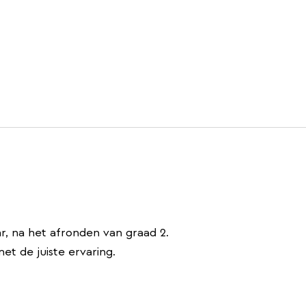
r, na het afronden van graad 2.
et de juiste ervaring.