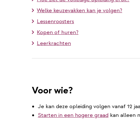
Welke keuzevakken kan je volgen?
Lessenroosters
Kopen of huren?
Leerkrachten
Voor wie?
Je kan deze opleiding volgen vanaf 12 jaa
Starten in een hogere graad
kan alleen m