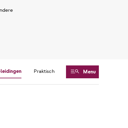
Andere
leidingen
Praktisch
Menu