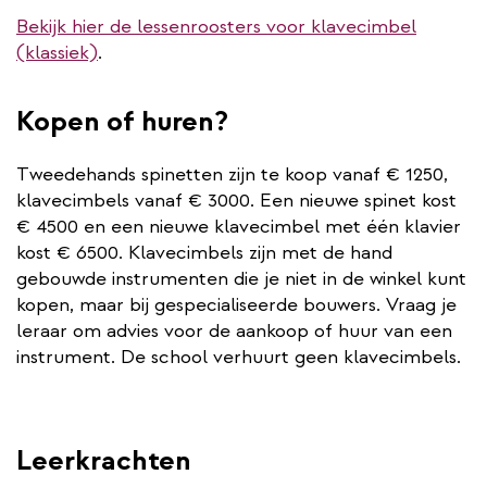
Bekijk hier de lessenroosters voor klavecimbel
(klassiek)
.
Kopen of huren?
Tweedehands spinetten zijn te koop vanaf € 1250,
klavecimbels vanaf € 3000. Een nieuwe spinet kost
€ 4500 en een nieuwe klavecimbel met één klavier
kost € 6500. Klavecimbels zijn met de hand
gebouwde instrumenten die je niet in de winkel kunt
kopen, maar bij gespecialiseerde bouwers. Vraag je
leraar om advies voor de aankoop of huur van een
instrument. De school verhuurt geen klavecimbels.
Leerkrachten