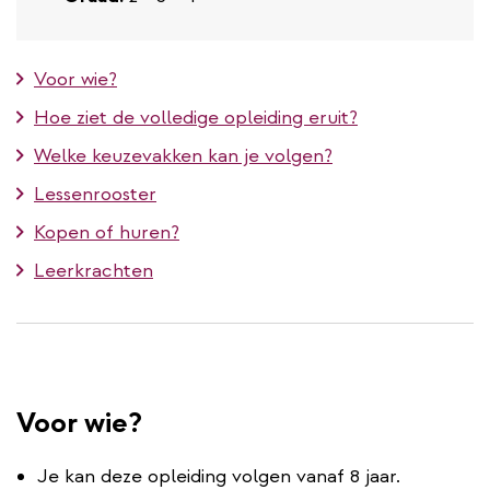
Voor wie?
Hoe ziet de volledige opleiding eruit?
Welke keuzevakken kan je volgen?
Lessenrooster
Kopen of huren?
Leerkrachten
Voor wie?
Je kan deze opleiding volgen vanaf 8 jaar.