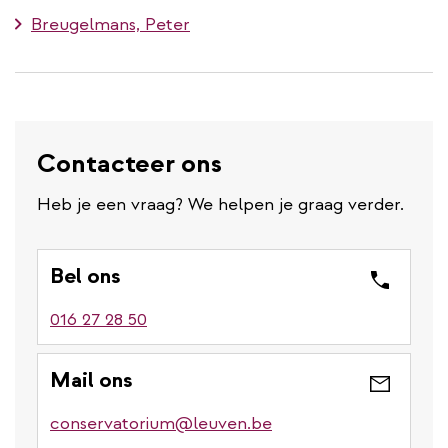
Breugelmans, Peter
Contacteer ons
Heb je een vraag? We helpen je graag verder.
Bel ons
016 27 28 50
Mail ons
conservatorium@leuven.be