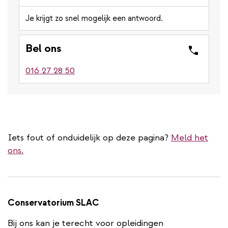
Je krijgt zo snel mogelijk een antwoord.
Bel ons
016 27 28 50
Iets fout of onduidelijk op deze pagina?
Meld het
ons.
Conservatorium SLAC
Bij ons kan je terecht voor opleidingen