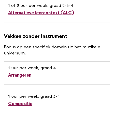
1 of 2 uur per week, graad 2-3-4
Alternatieve leercontext (ALC)
Vakken zonder instrument
Focus op een specifiek domein uit het muzikale
universum.
1 uur per week, graad 4
Arrangeren
1 uur per week, graad 3-4
Compositie