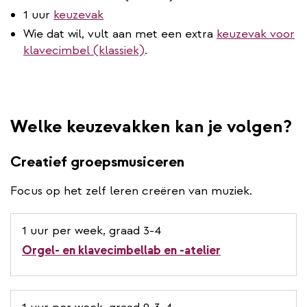
1 uur
keuzevak
Wie dat wil, vult aan met een extra
keuzevak voor
klavecimbel (klassiek)
.
Welke keuzevakken kan je volgen?
Creatief groepsmusiceren
Focus op het zelf leren creëren van muziek.
1 uur per week, graad 3-4
Orgel- en klavecimbellab en -atelier