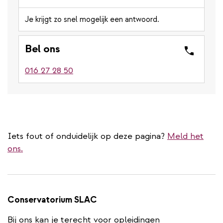
Je krijgt zo snel mogelijk een antwoord.
Bel ons
016 27 28 50
Iets fout of onduidelijk op deze pagina?
Meld het
ons.
Conservatorium SLAC
Bij ons kan je terecht voor opleidingen