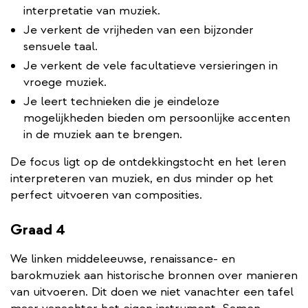
interpretatie van muziek.
Je verkent de vrijheden van een bijzonder
sensuele taal.
Je verkent de vele facultatieve versieringen in
vroege muziek.
Je leert technieken die je eindeloze
mogelijkheden bieden om persoonlijke accenten
in de muziek aan te brengen.
De focus ligt op de ontdekkingstocht en het leren
interpreteren van muziek, en dus minder op het
perfect uitvoeren van composities.
Graad 4
We linken middeleeuwse, renaissance- en
barokmuziek aan historische bronnen over manieren
van uitvoeren. Dit doen we niet vanachter een tafel