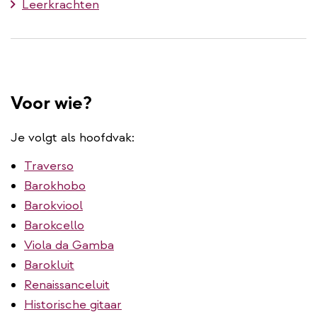
Leerkrachten
Voor wie?
Je volgt als hoofdvak:
Traverso
Barokhobo
Barokviool
Barokcello
Viola da Gamba
Barokluit
Renaissanceluit
Historische gitaar