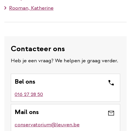
Rooman, Katherine
Contacteer ons
Heb je een vraag? We helpen je graag verder.
Bel ons
016 27 28 50
Mail ons
conservatorium@leuven.be