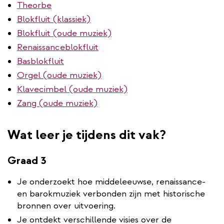
Theorbe
Blokfluit (klassiek)
Blokfluit (oude muziek)
Renaissanceblokfluit
Basblokfluit
Orgel (oude muziek)
Klavecimbel (oude muziek)
Zang (oude muziek)
Wat leer je tijdens dit vak?
Graad 3
Je onderzoekt hoe middeleeuwse, renaissance-
en barokmuziek verbonden zijn met historische
bronnen over uitvoering.
Je ontdekt verschillende visies over de