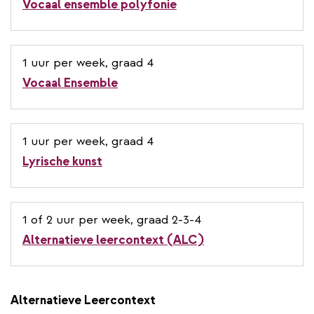
Vocaal ensemble polyfonie
1 uur per week, graad 4
Vocaal Ensemble
1 uur per week, graad 4
Lyrische kunst
1 of 2 uur per week, graad 2-3-4
Alternatieve leercontext (ALC)
Alternatieve Leercontext