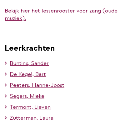
Bekijk hier het lessenrooster voor zang (oude
muziek).
Leerkrachten
Buntinx, Sander
De Kegel, Bart
Peeters, Hanne-Joost
Segers, Mieke
Termont, Lieven
Zutterman, Laura