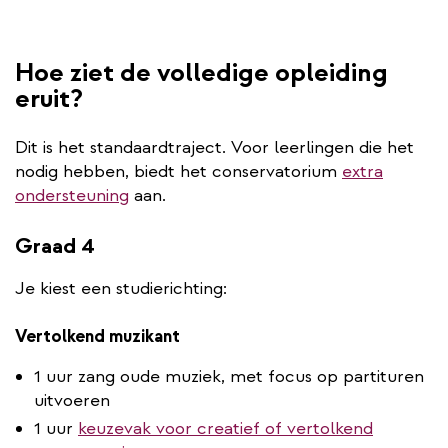
Hoe ziet de volledige opleiding
eruit?
Dit is het standaardtraject. Voor leerlingen die het
nodig hebben, biedt het conservatorium
extra
ondersteuning
aan.
Graad 4
Je kiest een studierichting:
Vertolkend muzikant
1 uur zang oude muziek, met focus op partituren
uitvoeren
1 uur
keuzevak voor creatief of vertolkend