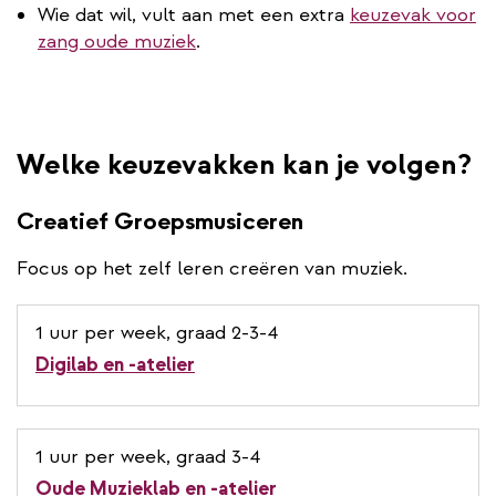
Wie dat wil, vult aan met een extra
keuzevak voor
zang oude muziek
.
Welke keuzevakken kan je volgen?
Creatief Groepsmusiceren
Focus op het zelf leren creëren van muziek.
1 uur per week, graad 2-3-4
Digilab en -atelier
1 uur per week, graad 3-4
Oude Muzieklab en -atelier