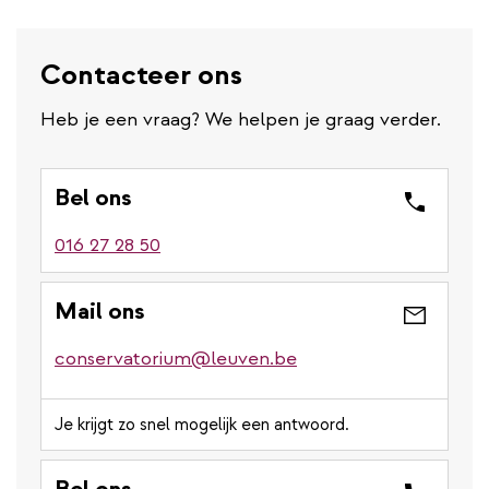
Contacteer ons
Heb je een vraag? We helpen je graag verder.
Bel ons
016 27 28 50
Mail ons
conservatorium@leuven.be
Je krijgt zo snel mogelijk een antwoord.
Bel ons