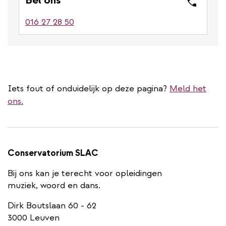
016 27 28 50
Iets fout of onduidelijk op deze pagina?
Meld het
ons.
Conservatorium SLAC
Bij ons kan je terecht voor opleidingen
muziek, woord en dans.
Dirk Boutslaan 60 - 62
3000 Leuven