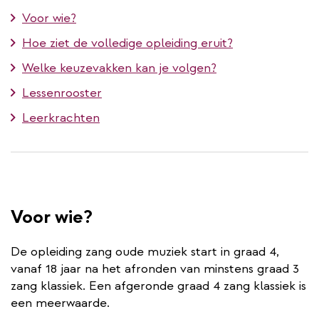
Voor wie?
Hoe ziet de volledige opleiding eruit?
Welke keuzevakken kan je volgen?
Lessenrooster
Leerkrachten
Voor wie?
De opleiding zang oude muziek start in graad 4,
vanaf 18 jaar na het afronden van minstens graad 3
zang klassiek. Een afgeronde graad 4 zang klassiek is
een meerwaarde.