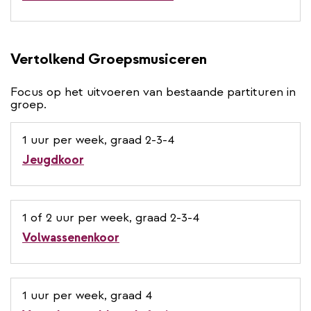
Vertolkend Groepsmusiceren
Focus op het uitvoeren van bestaande partituren in
groep.
1 uur per week, graad 2-3-4
Jeugdkoor
1 of 2 uur per week, graad 2-3-4
Volwassenenkoor
1 uur per week, graad 4