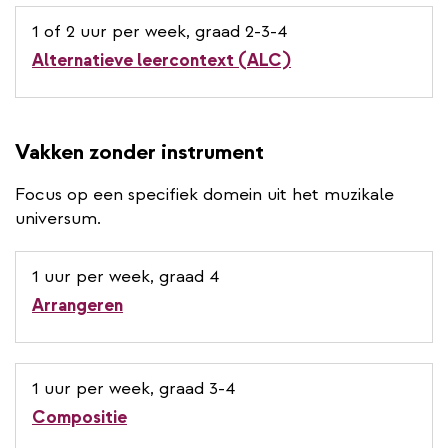
1 of 2 uur per week, graad 2-3-4
Alternatieve leercontext (ALC)
Vakken zonder instrument
Focus op een specifiek domein uit het muzikale
universum.
1 uur per week, graad 4
Arrangeren
1 uur per week, graad 3-4
Compositie