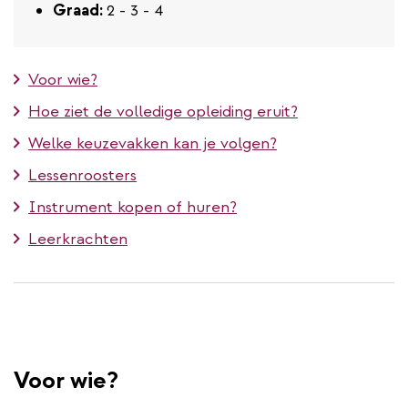
Graad:
2 - 3 - 4
Voor wie?
Hoe ziet de volledige opleiding eruit?
Welke keuzevakken kan je volgen?
Lessenroosters
Instrument kopen of huren?
Leerkrachten
Voor wie?