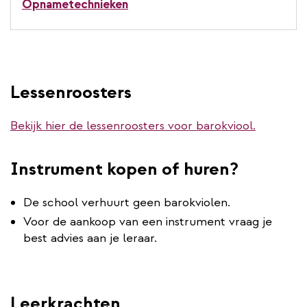
Opnametechnieken
Lessenroosters
Bekijk hier de lessenroosters voor barokviool.
Instrument kopen of huren?
De school verhuurt geen barokviolen.
Voor de aankoop van een instrument vraag je
best advies aan je leraar.
Leerkrachten