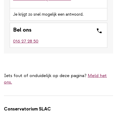
Je krijgt zo snel mogelijk een antwoord.
Bel ons
016 27 28 50
Iets fout of onduidelijk op deze pagina?
Meld het
ons.
Conservatorium SLAC