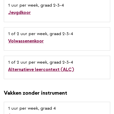
1 uur per week, graad 2-3-4
Jeugdkoor
1 of 2 uur per week, graad 2-3-4
Volwassenenkoor
1 of 2 uur per week, graad 2-3-4
Alternatieve leercontext (ALC)
Vakken zonder instrument
1 uur per week, graad 4