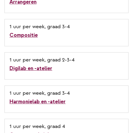
Arrangeren
1 uur per week, graad 3-4
Compositie
1 uur per week, graad 2-3-4
Digilab en -atelier
1 uur per week, graad 3-4
Harmonielab en -atelier
1 uur per week, graad 4