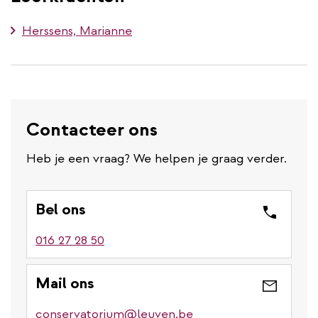
Herssens, Marianne
Contacteer ons
Heb je een vraag? We helpen je graag verder.
Bel ons
016 27 28 50
Mail ons
conservatorium@leuven.be