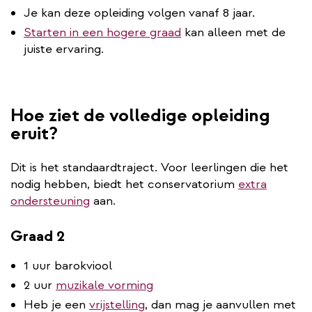
Je kan deze opleiding volgen vanaf 8 jaar.
Starten in een hogere graad
kan alleen met de
juiste ervaring.
Hoe ziet de volledige opleiding
eruit?
Dit is het standaardtraject. Voor leerlingen die het
nodig hebben, biedt het conservatorium
extra
ondersteuning
aan.
Graad 2
1 uur barokviool
2 uur
muzikale vorming
Heb je een
vrijstelling
, dan mag je aanvullen met