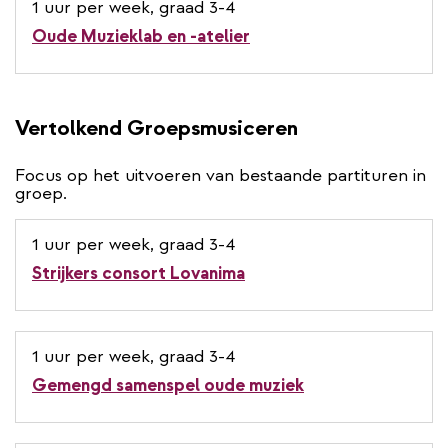
1 uur per week, graad 3-4
Oude Muzieklab en -atelier
Vertolkend Groepsmusiceren
Focus op het uitvoeren van bestaande partituren in
groep.
1 uur per week, graad 3-4
Strijkers consort Lovanima
1 uur per week, graad 3-4
Gemengd samenspel oude muziek