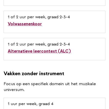
1 of 2 uur per week, graad 2-3-4
Volwassenenkoor
1 of 2 uur per week, graad 2-3-4
Alternatieve leercontext (ALC)
Vakken zonder instrument
Focus op een specifiek domein uit het muzikale
universum.
1 uur per week, graad 4