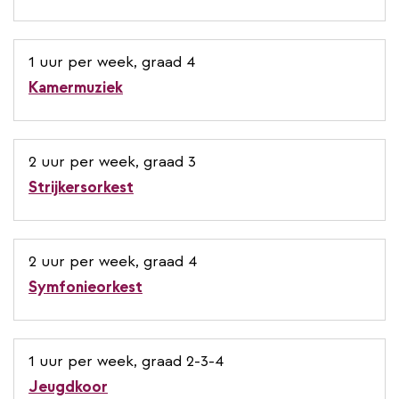
1 uur per week, graad 4
Kamermuziek
2 uur per week, graad 3
Strijkersorkest
2 uur per week, graad 4
Symfonieorkest
1 uur per week, graad 2-3-4
Jeugdkoor