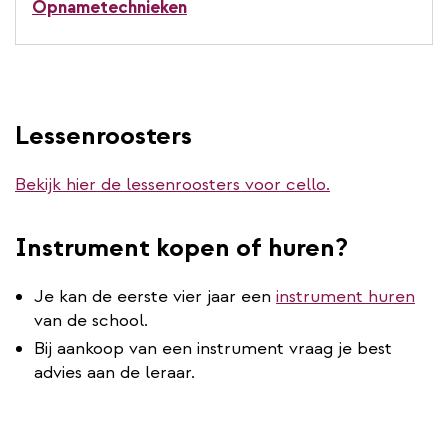
Opnametechnieken
Lessenroosters
Bekijk hier de lessenroosters voor cello.
Instrument kopen of huren?
Je kan de eerste vier jaar een
instrument huren
van de school.
Bij aankoop van een instrument vraag je best
advies aan de leraar.