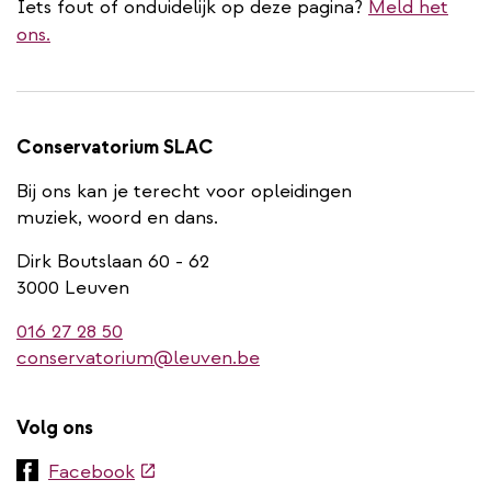
Iets fout of onduidelijk op deze pagina?
Meld het
ons.
Conservatorium SLAC
Bij ons kan je terecht voor opleidingen
muziek, woord en dans.
Dirk Boutslaan 60 - 62
3000 Leuven
016 27 28 50
conservatorium@leuven.be
Volg ons
(externe
Facebook