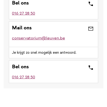
Bel ons
016 27 28 50
Mail ons
conservatorium@leuven.be
Je krijgt zo snel mogelijk een antwoord.
Bel ons
016 27 28 50