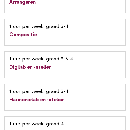
Arrangeren
1 uur per week, graad 3-4
Compositie
1 uur per week, graad 2-3-4
Digilab en -atelier
1 uur per week, graad 3-4
Harmonielab en -atelier
1 uur per week, graad 4