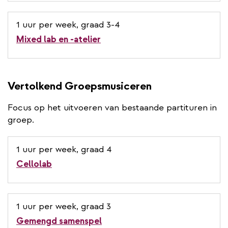
1 uur per week, graad 3-4
Mixed lab en -atelier
Vertolkend Groepsmusiceren
Focus op het uitvoeren van bestaande partituren in
groep.
1 uur per week, graad 4
Cellolab
1 uur per week, graad 3
Gemengd samenspel