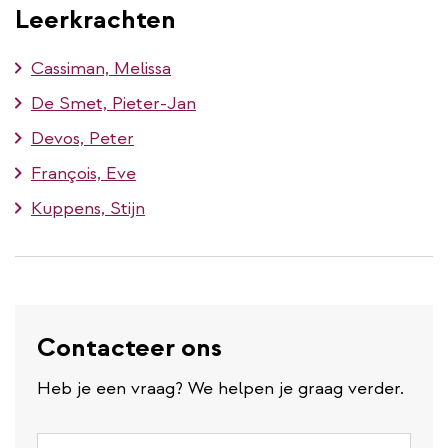
Leerkrachten
Cassiman, Melissa
De Smet, Pieter-Jan
Devos, Peter
François, Eve
Kuppens, Stijn
Contacteer ons
Heb je een vraag? We helpen je graag verder.