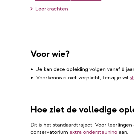
Leerkrachten
Voor wie?
Je kan deze opleiding volgen vanaf 8 jaar
Voorkennis is niet verplicht, tenzij je wil
s
Hoe ziet de volledige opl
Dit is het standaardtraject. Voor leerlingen
conservatorium
extra ondersteuning
aan.