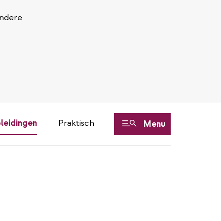
Andere
leidingen
Praktisch
Menu