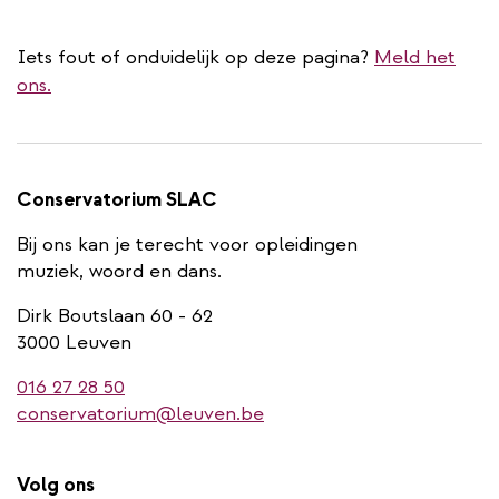
Iets fout of onduidelijk op deze pagina?
Meld het
ons.
Conservatorium SLAC
Bij ons kan je terecht voor opleidingen
muziek, woord en dans.
Dirk Boutslaan 60 - 62
3000 Leuven
016 27 28 50
conservatorium@leuven.be
Volg ons