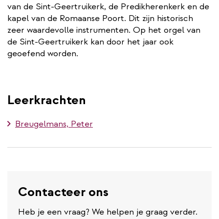
van de Sint-Geertruikerk, de Predikherenkerk en de
kapel van de Romaanse Poort. Dit zijn historisch
zeer waardevolle instrumenten. Op het orgel van
de Sint-Geertruikerk kan door het jaar ook
geoefend worden.
Leerkrachten
Breugelmans, Peter
Contacteer ons
Heb je een vraag? We helpen je graag verder.