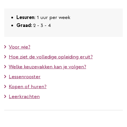
Lesuren
: 1 uur per week
Graad:
2 - 3 - 4
Voor wie?
Hoe ziet de volledige opleiding eruit?
Welke keuzevakken kan je volgen?
Lessenrooster
Kopen of huren?
Leerkrachten