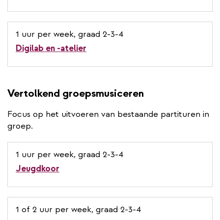
1 uur per week, graad 2-3-4
Digilab en -atelier
Vertolkend groepsmusiceren
Focus op het uitvoeren van bestaande partituren in
groep.
1 uur per week, graad 2-3-4
Jeugdkoor
1 of 2 uur per week, graad 2-3-4