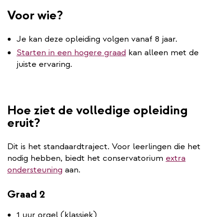
Voor wie?
Je kan deze opleiding volgen vanaf 8 jaar.
Starten in een hogere graad
kan alleen met de
juiste ervaring.
Hoe ziet de volledige opleiding
eruit?
Dit is het standaardtraject. Voor leerlingen die het
nodig hebben, biedt het conservatorium
extra
ondersteuning
aan.
Graad 2
1 uur orgel (klassiek)