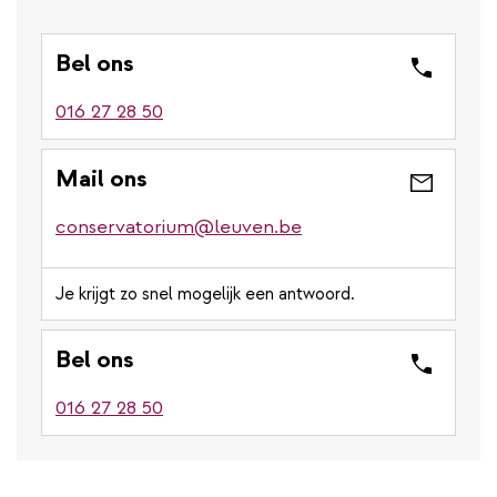
Bel ons
016 27 28 50
Mail ons
conservatorium@leuven.be
Je krijgt zo snel mogelijk een antwoord.
Bel ons
016 27 28 50