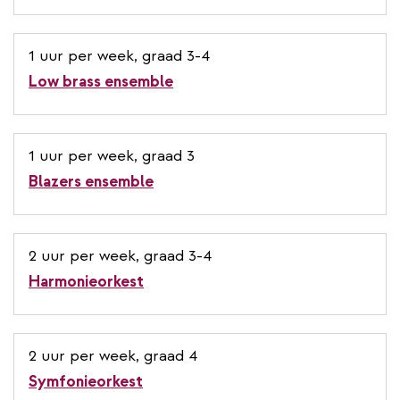
1 uur per week, graad 3-4
Low brass ensemble
1 uur per week, graad 3
Blazers ensemble
2 uur per week, graad 3-4
Harmonieorkest
2 uur per week, graad 4
Symfonieorkest