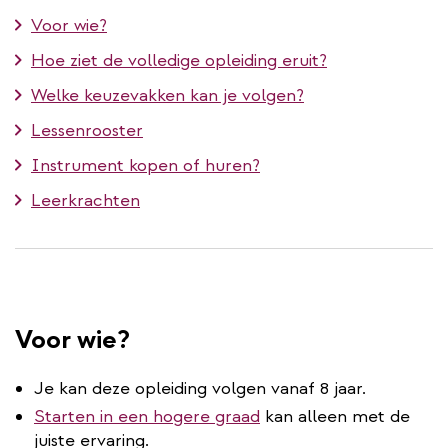
Voor wie?
Hoe ziet de volledige opleiding eruit?
Welke keuzevakken kan je volgen?
Lessenrooster
Instrument kopen of huren?
Leerkrachten
Voor wie?
Je kan deze opleiding volgen vanaf 8 jaar.
Starten in een hogere graad
kan alleen met de
juiste ervaring.