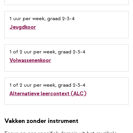
1 uur per week, graad 2-3-4
Jeugdkoor
1 of 2 uur per week, graad 2-3-4
Volwassenenkoor
1 of 2 uur per week, graad 2-3-4
Alternatieve leercontext (ALC)
Vakken zonder instrument