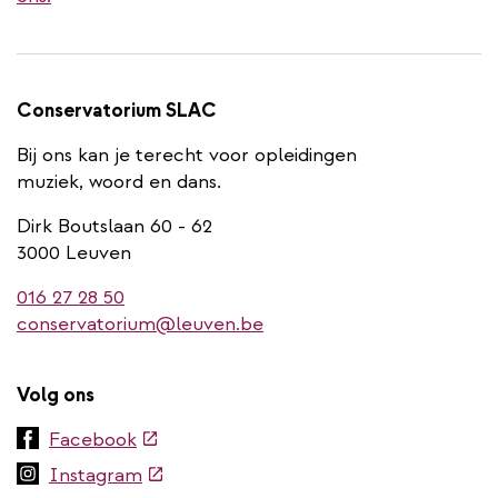
Conservatorium SLAC
Bij ons kan je terecht voor opleidingen
muziek, woord en dans.
Dirk Boutslaan 60 - 62
3000 Leuven
016 27 28 50
conservatorium@leuven.be
Volg ons
(externe
Facebook
link)
(externe
Instagram