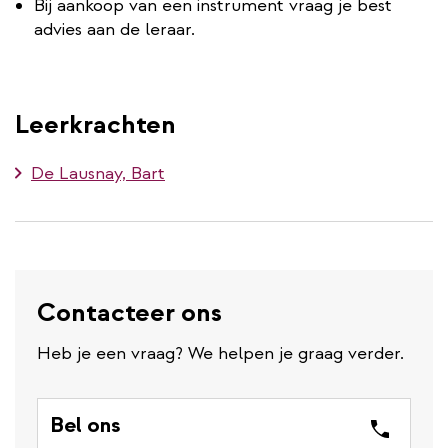
Bij aankoop van een instrument vraag je best
advies aan de leraar.
Leerkrachten
De Lausnay, Bart
Contacteer ons
Heb je een vraag? We helpen je graag verder.
Bel ons