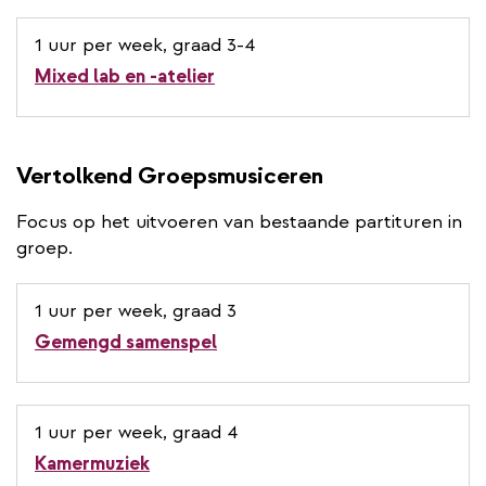
1 uur per week, graad 3-4
Mixed lab en -atelier
Vertolkend Groepsmusiceren
Focus op het uitvoeren van bestaande partituren in
groep.
1 uur per week, graad 3
Gemengd samenspel
1 uur per week, graad 4
Kamermuziek