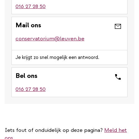
016 27 28 50
Mail ons
conservatorium@leuven.be
Je krijgt zo snel mogelijk een antwoord.
Bel ons
016 27 28 50
Iets fout of onduidelijk op deze pagina?
Meld het
ons.