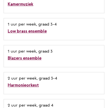
Kamermuziek
1 uur per week, graad 3-4
Low brass ensemble
1 uur per week, graad 3
Blazers ensemble
2 uur per week, graad 3-4
Harmonieorkest
2 uur per week, graad 4