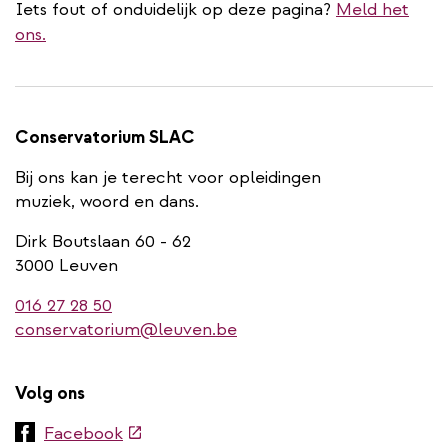
Iets fout of onduidelijk op deze pagina?
Meld het
ons.
Conservatorium SLAC
Bij ons kan je terecht voor opleidingen
muziek, woord en dans.
Dirk Boutslaan 60 - 62
3000 Leuven
016 27 28 50
conservatorium@leuven.be
Volg ons
(externe
Facebook