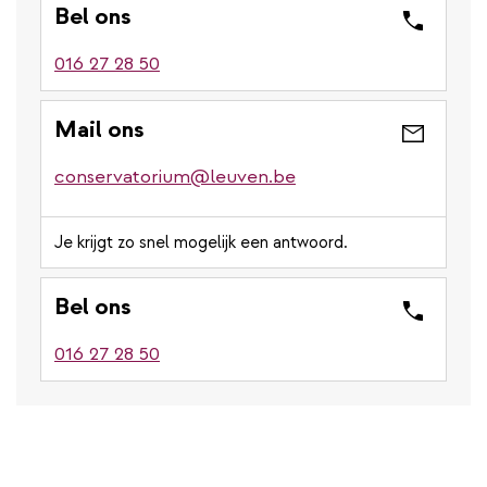
Bel ons
016 27 28 50
Mail ons
conservatorium@leuven.be
Je krijgt zo snel mogelijk een antwoord.
Bel ons
016 27 28 50