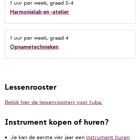
1 uur per week, graad 3-4
Harmonielab en -atelier
1 uur per week, graad 4
Opnametechnieken
Lessenrooster
Bekijk hier de lessenroosters voor tuba.
Instrument kopen of huren?
Je kan de eerste vier jaar een
instrument huren