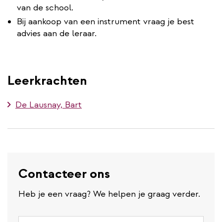
van de school.
Bij aankoop van een instrument vraag je best
advies aan de leraar.
Leerkrachten
De Lausnay, Bart
Contacteer ons
Heb je een vraag? We helpen je graag verder.