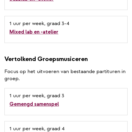
1 uur per week, graad 3-4
Mixed lab en -atelier
Vertolkend Groepsmusiceren
Focus op het uitvoeren van bestaande partituren in
groep.
1 uur per week, graad 3
Gemengd samenspel
1 uur per week, graad 4