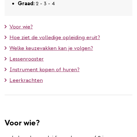
Graad:
2 - 3 - 4
Voor wie?
Hoe ziet de volledige opleiding eruit?
Welke keuzevakken kan je volgen?
Lessenrooster
Instrument kopen of huren?
Leerkrachten
Voor wie?